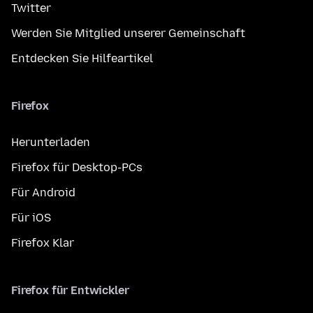
Twitter
Werden Sie Mitglied unserer Gemeinschaft
Entdecken Sie Hilfeartikel
Firefox
Herunterladen
Firefox für Desktop-PCs
Für Android
Für iOS
Firefox Klar
Firefox für Entwickler