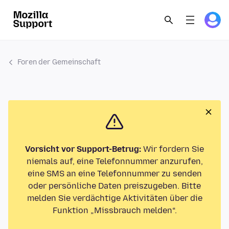
Foren der Gemeinschaft
Vorsicht vor Support-Betrug:
Wir fordern Sie
niemals auf, eine Telefonnummer anzurufen,
eine SMS an eine Telefonnummer zu senden
oder persönliche Daten preiszugeben. Bitte
melden Sie verdächtige Aktivitäten über die
Funktion „Missbrauch melden“.