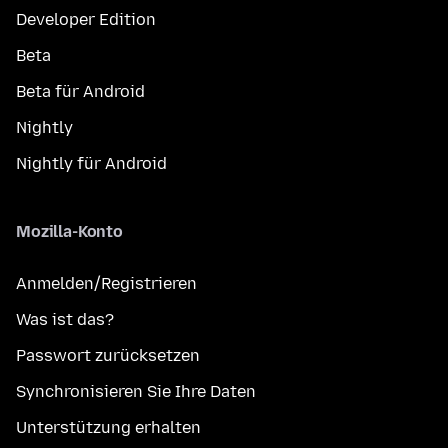
Developer Edition
Beta
Beta für Android
Nightly
Nightly für Android
Mozilla-Konto
Anmelden/Registrieren
Was ist das?
Passwort zurücksetzen
Synchronisieren Sie Ihre Daten
Unterstützung erhalten