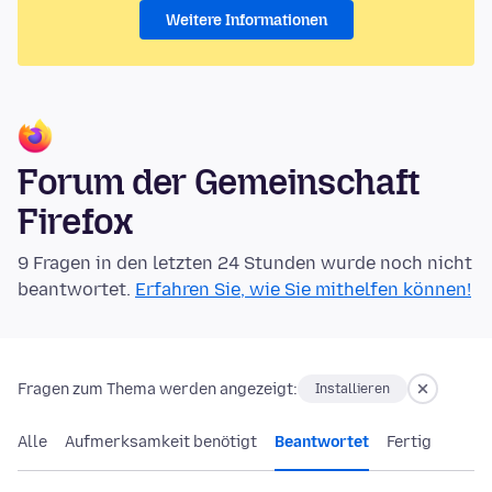
Weitere Informationen
Forum der Gemeinschaft
Firefox
9 Fragen in den letzten 24 Stunden wurde noch nicht
beantwortet.
Erfahren Sie, wie Sie mithelfen können!
Fragen zum Thema werden angezeigt:
Installieren
Alle
Aufmerksamkeit benötigt
Beantwortet
Fertig