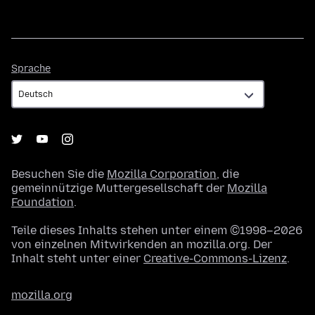
Sprache
Sprache
Besuchen Sie die
Mozilla Corporation
, die
gemeinnützige Muttergesellschaft der
Mozilla
Foundation
.
Teile dieses Inhalts stehen unter einem ©1998–2026
von einzelnen Mitwirkenden an mozilla.org. Der
Inhalt steht unter einer
Creative-Commons-Lizenz
.
mozilla.org