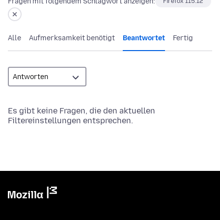
Fragen mit folgendem Schlagwort anzeigen:
Firefox 115.12
Alle
Aufmerksamkeit benötigt
Beantwortet
Fertig
Es gibt keine Fragen, die den aktuellen
Filtereinstellungen entsprechen.