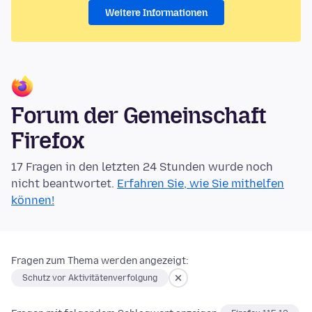
Weitere Informationen
Forum der Gemeinschaft
Firefox
17 Fragen in den letzten 24 Stunden wurde noch
nicht beantwortet.
Erfahren Sie, wie Sie mithelfen
können!
Fragen zum Thema werden angezeigt:
Schutz vor Aktivitätenverfolgung