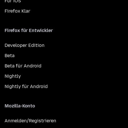
Für iOS
Firefox Klar
Firefox für Entwickler
Developer Edition
Beta
Beta für Android
Nightly
Nightly für Android
Mozilla-Konto
Anmelden/Registrieren