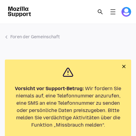
Foren der Gemeinschaft
Vorsicht vor Support-Betrug:
Wir fordern Sie
niemals auf, eine Telefonnummer anzurufen,
eine SMS an eine Telefonnummer zu senden
oder persönliche Daten preiszugeben. Bitte
melden Sie verdächtige Aktivitäten über die
Funktion „Missbrauch melden“.