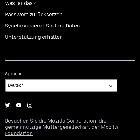
Was ist das?
Passwort zurücksetzen
Synchronisieren Sie Ihre Daten
Unterstützung erhalten
Sprache
Sprache
Besuchen Sie die
Mozilla Corporation
, die
gemeinnützige Muttergesellschaft der
Mozilla
Foundation
.