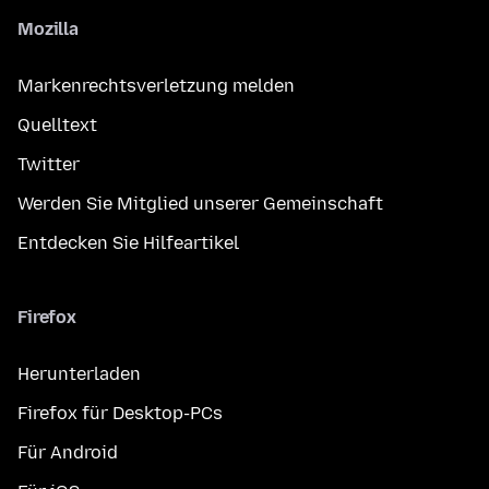
Mozilla
Markenrechtsverletzung melden
Quelltext
Twitter
Werden Sie Mitglied unserer Gemeinschaft
Entdecken Sie Hilfeartikel
Firefox
Herunterladen
Firefox für Desktop-PCs
Für Android