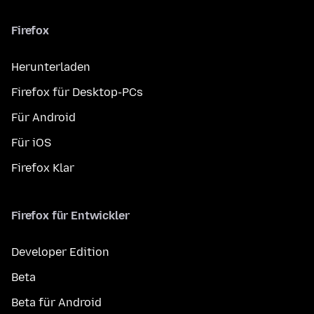
Firefox
Herunterladen
Firefox für Desktop-PCs
Für Android
Für iOS
Firefox Klar
Firefox für Entwickler
Developer Edition
Beta
Beta für Android