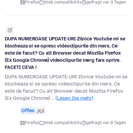
Firefox
Web compatibility
gefragt vor 3 Tagen
DUPA NUMEROASE UPDATE-URI Zilnice Youtube mi se
blocheaza si se opresc videoclipurile din mers. Ce
este de facut? Cu alt Browser decat Mozilla Firefox
(Ex Google Chrome) videoclipurile merg fara oprire.
FACETI CEVA !
DUPA NUMEROASE UPDATE-URI Zilnice Youtube mi se
blocheaza si se opresc videoclipurile din mers. Ce
este de facut? Cu alt Browser decat Mozilla Firefox
(Ex Google Chrome) …
(Lesen Sie mehr)
Offen
1
Firefox
Web compatibility
gefragt vor 6 Tagen