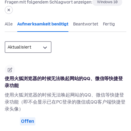
Fragen mit folgendem Schlagwort anzeigen:
Windows 10
Alle
Aufmerksamkeit benötigt
Beantwortet
Fertig
使用火狐浏览器的时候无法唤起网站的QQ、微信等快捷登
录功能
使用火狐浏览器的时候无法唤起网站的QQ、微信等快捷登
录功能（即不会显示已在PC登录的微信或QQ客户端快捷登
录头像）
Offen