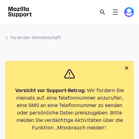
Foren der Gemeinschaft
Vorsicht vor Support-Betrug:
Wir fordern Sie
niemals auf, eine Telefonnummer anzurufen,
eine SMS an eine Telefonnummer zu senden
oder persönliche Daten preiszugeben. Bitte
melden Sie verdächtige Aktivitäten über die
Funktion „Missbrauch melden“.