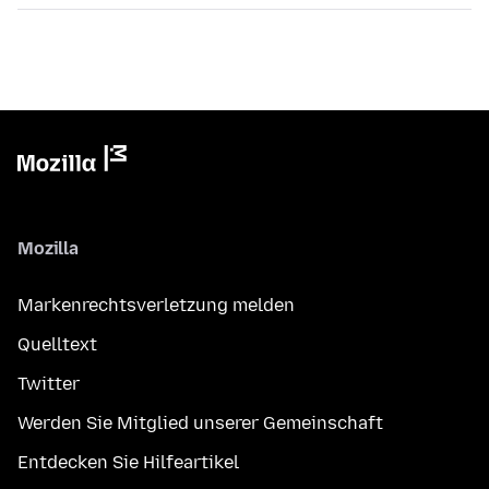
Mozilla
Markenrechtsverletzung melden
Quelltext
Twitter
Werden Sie Mitglied unserer Gemeinschaft
Entdecken Sie Hilfeartikel