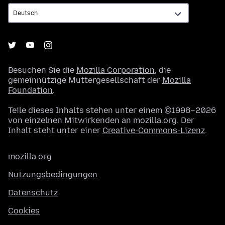
Besuchen Sie die
Mozilla Corporation
, die
gemeinnützige Muttergesellschaft der
Mozilla
Foundation
.
Teile dieses Inhalts stehen unter einem ©1998–2026
von einzelnen Mitwirkenden an mozilla.org. Der
Inhalt steht unter einer
Creative-Commons-Lizenz
.
mozilla.org
Nutzungsbedingungen
Datenschutz
Cookies