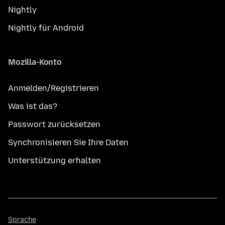
Nightly
Nightly für Android
Mozilla-Konto
Anmelden/Registrieren
Was ist das?
Passwort zurücksetzen
Synchronisieren Sie Ihre Daten
Unterstützung erhalten
Sprache
Sprache