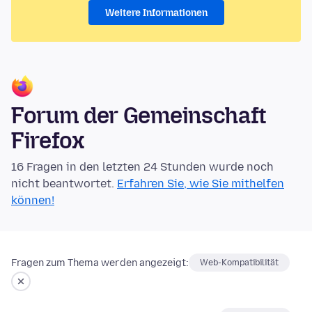
Weitere Informationen
Forum der Gemeinschaft
Firefox
16 Fragen in den letzten 24 Stunden wurde noch
nicht beantwortet.
Erfahren Sie, wie Sie mithelfen
können!
Fragen zum Thema werden angezeigt:
Web-Kompatibilität