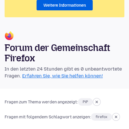
Weitere Informationen
Forum der Gemeinschaft
Firefox
In den letzten 24 Stunden gibt es 0 unbeantwortete
Fragen.
Erfahren Sie, wie Sie helfen können!
Fragen zum Thema werden angezeigt:
PiP
Fragen mit folgendem Schlagwort anzeigen:
firefox