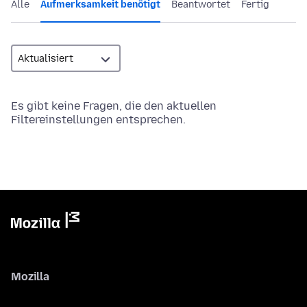
Alle
Aufmerksamkeit benötigt
Beantwortet
Fertig
Es gibt keine Fragen, die den aktuellen
Filtereinstellungen entsprechen.
Mozilla