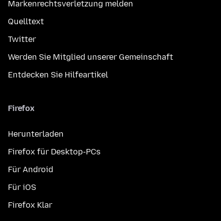
Markenrechtsverletzung melden
Quelltext
Twitter
Werden Sie Mitglied unserer Gemeinschaft
Entdecken Sie Hilfeartikel
Firefox
Herunterladen
Firefox für Desktop-PCs
Für Android
Für iOS
Firefox Klar