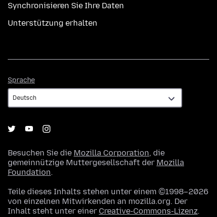
Synchronisieren Sie Ihre Daten
Unterstützung erhalten
Sprache
Sprache
Besuchen Sie die
Mozilla Corporation
, die
gemeinnützige Muttergesellschaft der
Mozilla
Foundation
.
Teile dieses Inhalts stehen unter einem ©1998–2026
von einzelnen Mitwirkenden an mozilla.org. Der
Inhalt steht unter einer
Creative-Commons-Lizenz
.