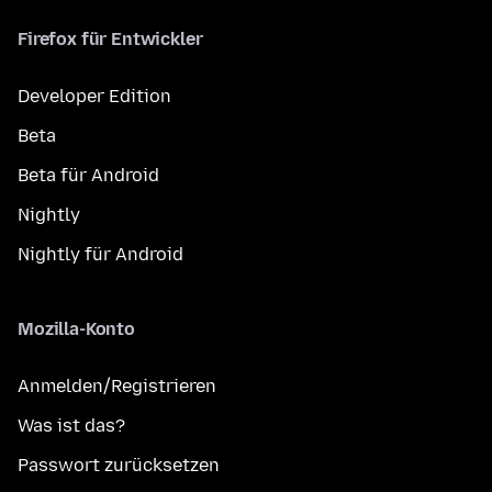
Firefox für Entwickler
Developer Edition
Beta
Beta für Android
Nightly
Nightly für Android
Mozilla-Konto
Anmelden/Registrieren
Was ist das?
Passwort zurücksetzen