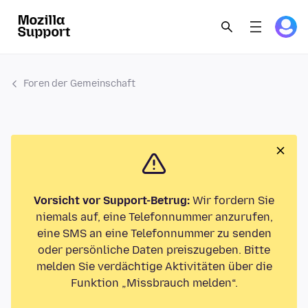
Foren der Gemeinschaft
Vorsicht vor Support-Betrug:
Wir fordern Sie
niemals auf, eine Telefonnummer anzurufen,
eine SMS an eine Telefonnummer zu senden
oder persönliche Daten preiszugeben. Bitte
melden Sie verdächtige Aktivitäten über die
Funktion „Missbrauch melden“.