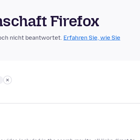
schaft Firefox
och nicht beantwortet.
Erfahren Sie, wie Sie