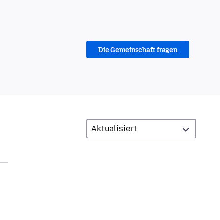
Die Gemeinschaft fragen