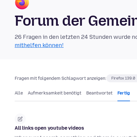
Forum der Gemein
26 Fragen in den letzten 24 Stunden wurde n
mithelfen können!
Fragen mit folgendem Schlagwort anzeigen:
Firefox 139.0
Alle
Aufmerksamkeit benötigt
Beantwortet
Fertig
All links open youtube videos