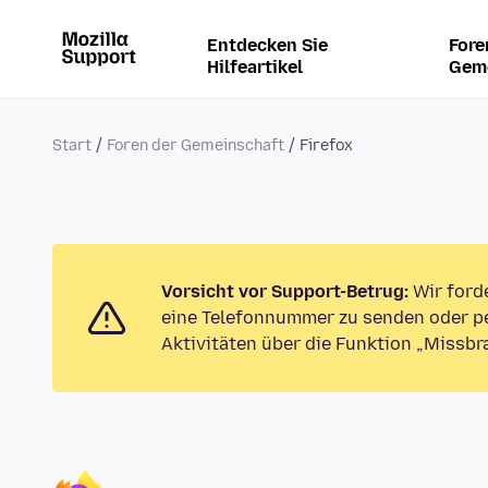
Entdecken Sie
Fore
Hilfeartikel
Gem
Start
Foren der Gemeinschaft
Firefox
Vorsicht vor Support-Betrug:
Wir ford
eine Telefonnummer zu senden oder pe
Aktivitäten über die Funktion „Missbr