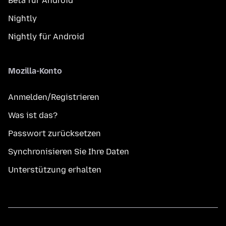
Beta für Android
Nightly
Nightly für Android
Mozilla-Konto
Anmelden/Registrieren
Was ist das?
Passwort zurücksetzen
Synchronisieren Sie Ihre Daten
Unterstützung erhalten