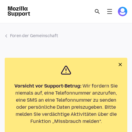
Foren der Gemeinschaft
Vorsicht vor Support-Betrug:
Wir fordern Sie
niemals auf, eine Telefonnummer anzurufen,
eine SMS an eine Telefonnummer zu senden
oder persönliche Daten preiszugeben. Bitte
melden Sie verdächtige Aktivitäten über die
Funktion „Missbrauch melden“.