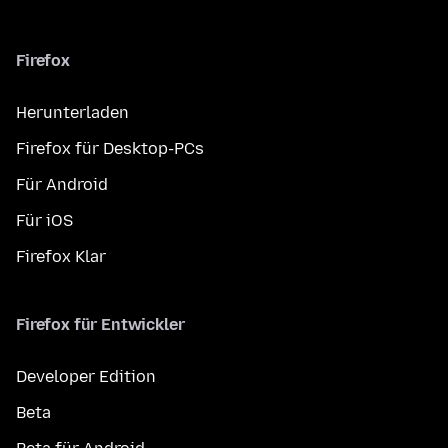
Firefox
Herunterladen
Firefox für Desktop-PCs
Für Android
Für iOS
Firefox Klar
Firefox für Entwickler
Developer Edition
Beta