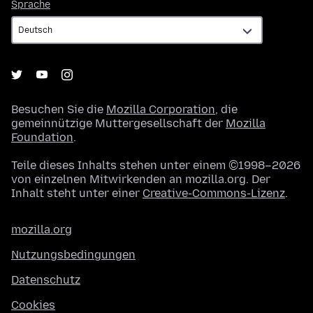
Sprache
Sprache
Besuchen Sie die
Mozilla Corporation
, die
gemeinnützige Muttergesellschaft der
Mozilla
Foundation
.
Teile dieses Inhalts stehen unter einem ©1998–2026
von einzelnen Mitwirkenden an mozilla.org. Der
Inhalt steht unter einer
Creative-Commons-Lizenz
.
mozilla.org
Nutzungsbedingungen
Datenschutz
Cookies