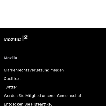
Mozilla
Markenrechtsverletzung melden
Quelltext
Twitter
Werden Sie Mitglied unserer Gemeinschaft
Entdecken Sie Hilfeartikel