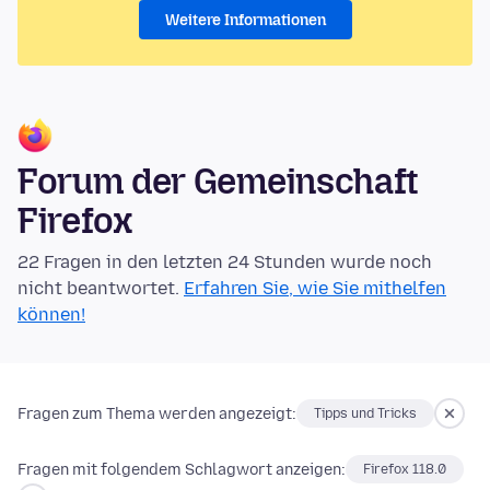
Weitere Informationen
Forum der Gemeinschaft
Firefox
22 Fragen in den letzten 24 Stunden wurde noch
nicht beantwortet.
Erfahren Sie, wie Sie mithelfen
können!
Fragen zum Thema werden angezeigt:
Tipps und Tricks
Fragen mit folgendem Schlagwort anzeigen:
Firefox 118.0