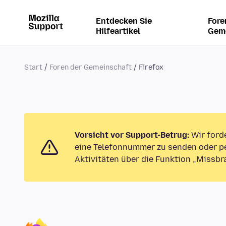
Entdecken Sie
Fore
Hilfeartikel
Gem
Start
Foren der Gemeinschaft
Firefox
Vorsicht vor Support-Betrug:
Wir ford
eine Telefonnummer zu senden oder pe
Aktivitäten über die Funktion „Missbr