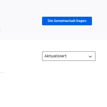
Die Gemeinschaft fragen
!