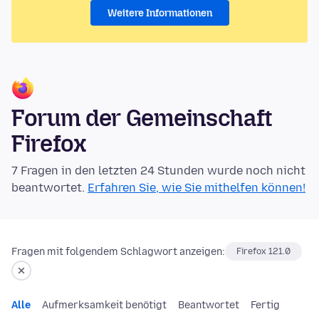
Weitere Informationen
Forum der Gemeinschaft
Firefox
7 Fragen in den letzten 24 Stunden wurde noch nicht
beantwortet.
Erfahren Sie, wie Sie mithelfen können!
Fragen mit folgendem Schlagwort anzeigen:
Firefox 121.0
Alle
Aufmerksamkeit benötigt
Beantwortet
Fertig