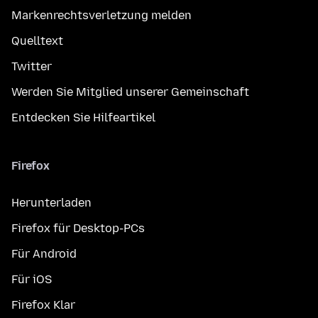
Markenrechtsverletzung melden
Quelltext
Twitter
Werden Sie Mitglied unserer Gemeinschaft
Entdecken Sie Hilfeartikel
Firefox
Herunterladen
Firefox für Desktop-PCs
Für Android
Für iOS
Firefox Klar