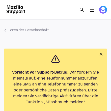
Foren der Gemeinschaft
Vorsicht vor Support-Betrug:
Wir fordern Sie
niemals auf, eine Telefonnummer anzurufen,
eine SMS an eine Telefonnummer zu senden
oder persönliche Daten preiszugeben. Bitte
melden Sie verdächtige Aktivitäten über die
Funktion „Missbrauch melden“.