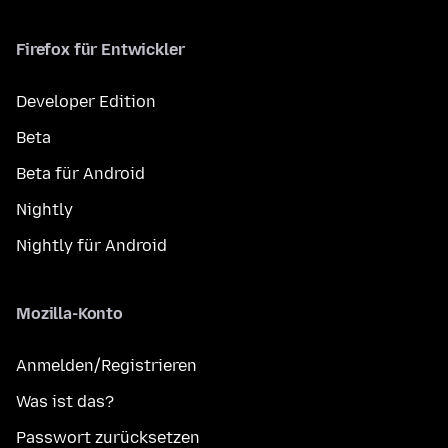
Firefox für Entwickler
Developer Edition
Beta
Beta für Android
Nightly
Nightly für Android
Mozilla-Konto
Anmelden/Registrieren
Was ist das?
Passwort zurücksetzen