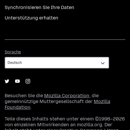
Synchronisieren Sie Ihre Daten
Unterstützung erhalten
Sprache
Sprache
Besuchen Sie die
Mozilla Corporation
, die
gemeinnützige Muttergesellschaft der
Mozilla
Foundation
.
Teile dieses Inhalts stehen unter einem ©1998–2026
von einzelnen Mitwirkenden an mozilla.org. Der