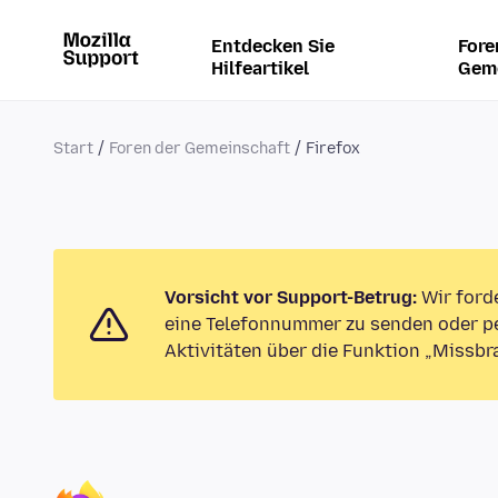
Entdecken Sie
Fore
Hilfeartikel
Gem
Start
Foren der Gemeinschaft
Firefox
Vorsicht vor Support-Betrug:
Wir ford
eine Telefonnummer zu senden oder pe
Aktivitäten über die Funktion „Missbr