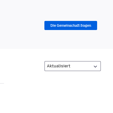
Die Gemeinschaft fragen