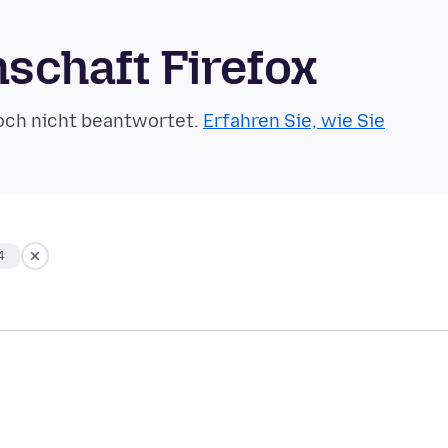
schaft Firefox
och nicht beantwortet.
Erfahren Sie, wie Sie
4