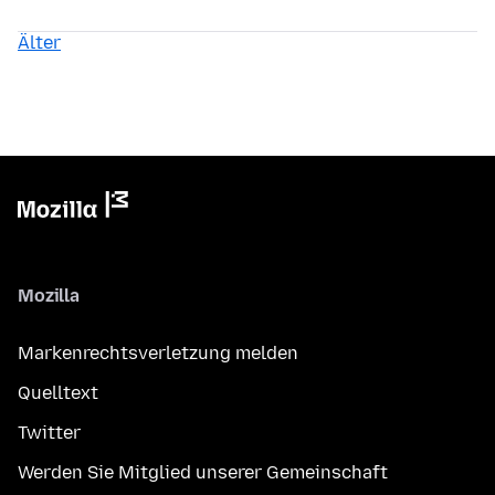
Älter
Mozilla
Markenrechtsverletzung melden
Quelltext
Twitter
Werden Sie Mitglied unserer Gemeinschaft