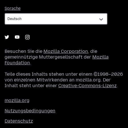
Sprache
Sprache
Besuchen Sie die
Mozilla Corporation
, die
gemeinnützige Muttergesellschaft der
Mozilla
Foundation
.
Teile dieses Inhalts stehen unter einem ©1998–2026
von einzelnen Mitwirkenden an mozilla.org. Der
Inhalt steht unter einer
Creative-Commons-Lizenz
.
mozilla.org
Nutzungsbedingungen
Datenschutz