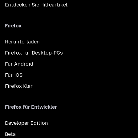
Entdecken Sie Hilfeartikel
Firefox
Herunterladen
Firefox für Desktop-PCs
Für Android
Für iOS
Firefox Klar
Firefox für Entwickler
Developer Edition
Beta