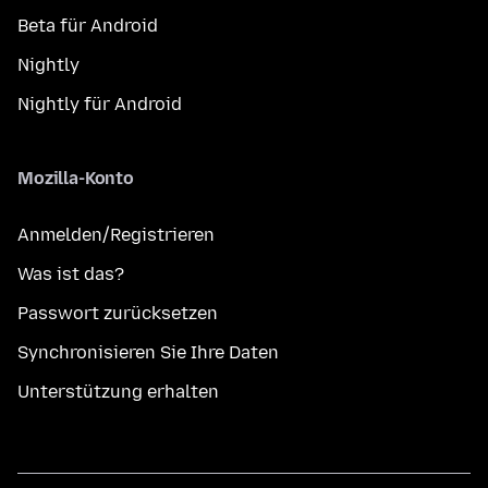
Beta für Android
Nightly
Nightly für Android
Mozilla-Konto
Anmelden/Registrieren
Was ist das?
Passwort zurücksetzen
Synchronisieren Sie Ihre Daten
Unterstützung erhalten