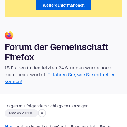
Weitere Informationen
Forum der Gemeinschaft
Firefox
15 Fragen in den letzten 24 Stunden wurde noch
nicht beantwortet.
Erfahren Sie, wie Sie mithelfen
können!
Fragen mit folgendem Schlagwort anzeigen:
Mac os x 10.13
Alle
Aufmerksamkeit benötigt
Beantwortet
Fertig