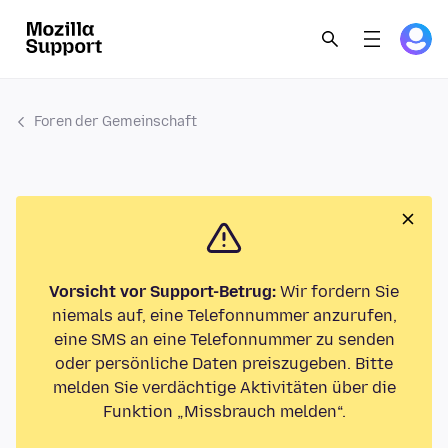
Foren der Gemeinschaft
Vorsicht vor Support-Betrug:
Wir fordern Sie
niemals auf, eine Telefonnummer anzurufen,
eine SMS an eine Telefonnummer zu senden
oder persönliche Daten preiszugeben. Bitte
melden Sie verdächtige Aktivitäten über die
Funktion „Missbrauch melden“.