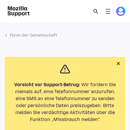
Foren der Gemeinschaft
Vorsicht vor Support-Betrug:
Wir fordern Sie
niemals auf, eine Telefonnummer anzurufen,
eine SMS an eine Telefonnummer zu senden
oder persönliche Daten preiszugeben. Bitte
melden Sie verdächtige Aktivitäten über die
Funktion „Missbrauch melden“.