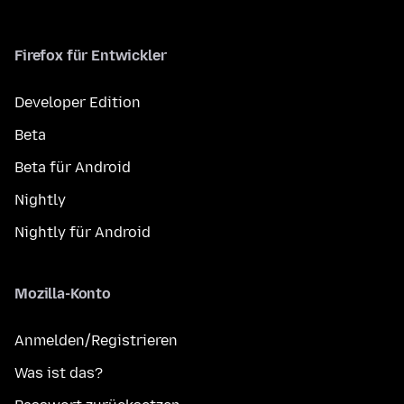
Firefox für Entwickler
Developer Edition
Beta
Beta für Android
Nightly
Nightly für Android
Mozilla-Konto
Anmelden/Registrieren
Was ist das?