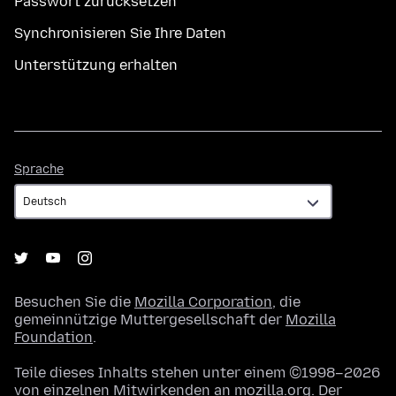
Passwort zurücksetzen
Synchronisieren Sie Ihre Daten
Unterstützung erhalten
Sprache
Sprache
Besuchen Sie die
Mozilla Corporation
, die
gemeinnützige Muttergesellschaft der
Mozilla
Foundation
.
Teile dieses Inhalts stehen unter einem ©1998–2026
von einzelnen Mitwirkenden an mozilla.org. Der