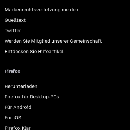
Markenrechtsverletzung melden
Quelltext
Twitter
Werden Sie Mitglied unserer Gemeinschaft
Entdecken Sie Hilfeartikel
Firefox
Herunterladen
Firefox für Desktop-PCs
Für Android
Für iOS
Firefox Klar