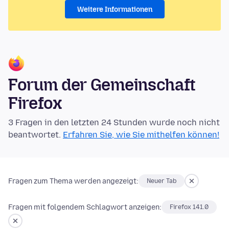
Weitere Informationen
Forum der Gemeinschaft
Firefox
3 Fragen in den letzten 24 Stunden wurde noch nicht
beantwortet.
Erfahren Sie, wie Sie mithelfen können!
Fragen zum Thema werden angezeigt:
Neuer Tab
Fragen mit folgendem Schlagwort anzeigen:
Firefox 141.0