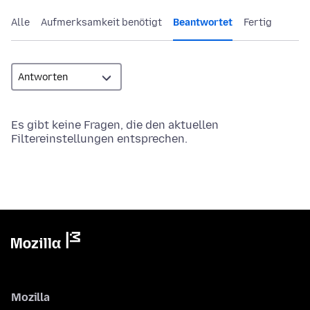
Alle
Aufmerksamkeit benötigt
Beantwortet
Fertig
Es gibt keine Fragen, die den aktuellen
Filtereinstellungen entsprechen.
Mozilla