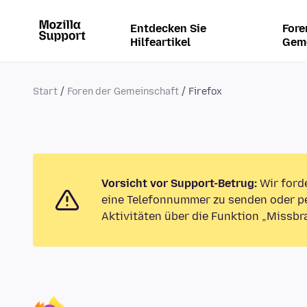
Entdecken Sie
Fore
Hilfeartikel
Gem
Start
Foren der Gemeinschaft
Firefox
Vorsicht vor Support-Betrug:
Wir ford
eine Telefonnummer zu senden oder pe
Aktivitäten über die Funktion „Missbr