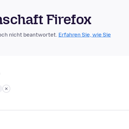
schaft Firefox
och nicht beantwortet.
Erfahren Sie, wie Sie