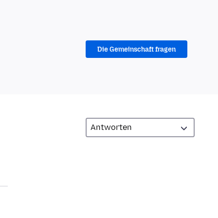
Die Gemeinschaft fragen