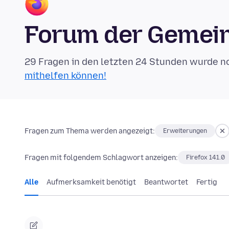
Forum der Gemein
29 Fragen in den letzten 24 Stunden wurde n
mithelfen können!
Fragen zum Thema werden angezeigt:
Erweiterungen
Fragen mit folgendem Schlagwort anzeigen:
Firefox 141.0
Alle
Aufmerksamkeit benötigt
Beantwortet
Fertig