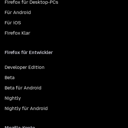
Firefox für Desktop-PCs
Für Android
Für iOS
Firefox Klar
Firefox für Entwickler
Developer Edition
Beta
Beta für Android
Nightly
Nightly für Android
Mozilla-Konto