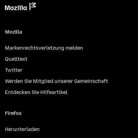
Mozilla
Markenrechtsverletzung melden
Quelltext
Twitter
Werden Sie Mitglied unserer Gemeinschaft
Entdecken Sie Hilfeartikel
Firefox
Herunterladen