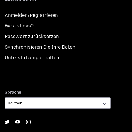
Anmelden/Registrieren
Was ist das?
Passwort zurücksetzen
Synchronisieren Sie Ihre Daten
Unterstützung erhalten
Sprache
Sprache