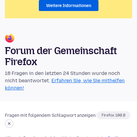
Weitere Informationen
Forum der Gemeinschaft
Firefox
18 Fragen in den letzten 24 Stunden wurde noch
nicht beantwortet.
Erfahren Sie, wie Sie mithelfen
können!
Fragen mit folgendem Schlagwort anzeigen:
Firefox 100.0