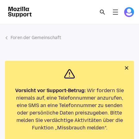
Foren der Gemeinschaft
Vorsicht vor Support-Betrug:
Wir fordern Sie
niemals auf, eine Telefonnummer anzurufen,
eine SMS an eine Telefonnummer zu senden
oder persönliche Daten preiszugeben. Bitte
melden Sie verdächtige Aktivitäten über die
Funktion „Missbrauch melden“.