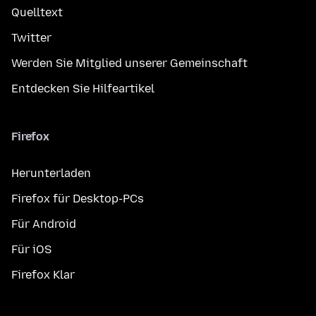
Quelltext
Twitter
Werden Sie Mitglied unserer Gemeinschaft
Entdecken Sie Hilfeartikel
Firefox
Herunterladen
Firefox für Desktop-PCs
Für Android
Für iOS
Firefox Klar