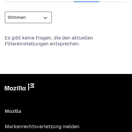
Es gibt keine Fragen, die den aktuellen
Filtereinstellungen entsprechen.
Mozilla
Markenrechtsverletzung melden