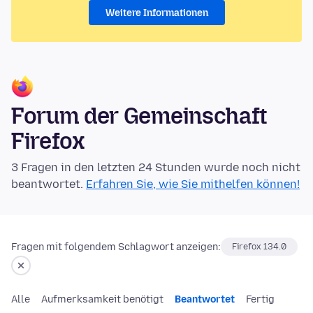
Weitere Informationen
Forum der Gemeinschaft
Firefox
3 Fragen in den letzten 24 Stunden wurde noch nicht
beantwortet.
Erfahren Sie, wie Sie mithelfen können!
Fragen mit folgendem Schlagwort anzeigen:
Firefox 134.0
Alle
Aufmerksamkeit benötigt
Beantwortet
Fertig