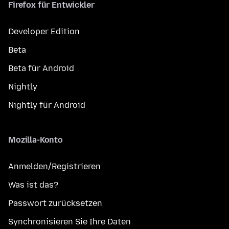
Firefox für Entwickler
Developer Edition
Beta
Beta für Android
Nightly
Nightly für Android
Mozilla-Konto
Anmelden/Registrieren
Was ist das?
Passwort zurücksetzen
Synchronisieren Sie Ihre Daten