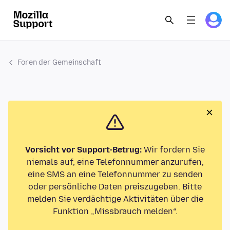
Foren der Gemeinschaft
Vorsicht vor Support-Betrug:
Wir fordern Sie
niemals auf, eine Telefonnummer anzurufen,
eine SMS an eine Telefonnummer zu senden
oder persönliche Daten preiszugeben. Bitte
melden Sie verdächtige Aktivitäten über die
Funktion „Missbrauch melden“.