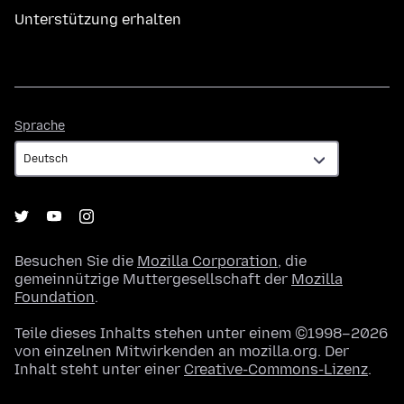
Unterstützung erhalten
Sprache
Sprache
Besuchen Sie die
Mozilla Corporation
, die
gemeinnützige Muttergesellschaft der
Mozilla
Foundation
.
Teile dieses Inhalts stehen unter einem ©1998–2026
von einzelnen Mitwirkenden an mozilla.org. Der
Inhalt steht unter einer
Creative-Commons-Lizenz
.