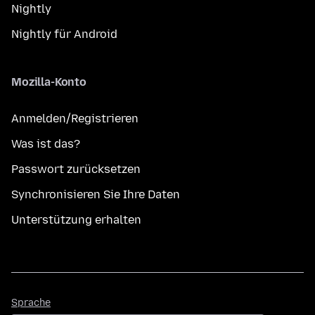
Nightly
Nightly für Android
Mozilla-Konto
Anmelden/Registrieren
Was ist das?
Passwort zurücksetzen
Synchronisieren Sie Ihre Daten
Unterstützung erhalten
Sprache
Sprache