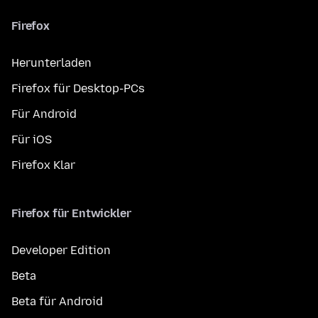
Firefox
Herunterladen
Firefox für Desktop-PCs
Für Android
Für iOS
Firefox Klar
Firefox für Entwickler
Developer Edition
Beta
Beta für Android