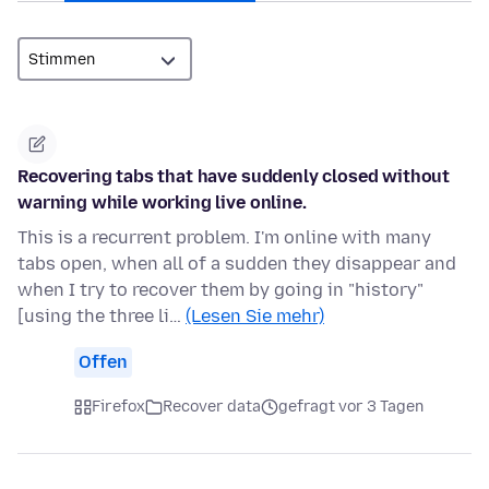
Recovering tabs that have suddenly closed without
warning while working live online.
This is a recurrent problem. I'm online with many
tabs open, when all of a sudden they disappear and
when I try to recover them by going in "history"
[using the three li…
(Lesen Sie mehr)
Offen
Firefox
Recover data
gefragt vor 3 Tagen