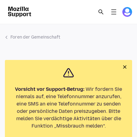
Foren der Gemeinschaft
Vorsicht vor Support-Betrug:
Wir fordern Sie
niemals auf, eine Telefonnummer anzurufen,
eine SMS an eine Telefonnummer zu senden
oder persönliche Daten preiszugeben. Bitte
melden Sie verdächtige Aktivitäten über die
Funktion „Missbrauch melden“.