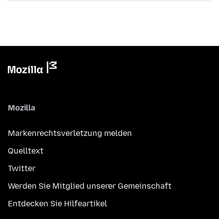
Mozilla
Markenrechtsverletzung melden
Quelltext
Twitter
Werden Sie Mitglied unserer Gemeinschaft
Entdecken Sie Hilfeartikel