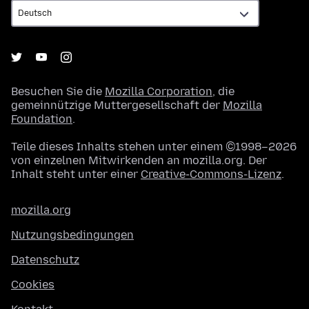
Besuchen Sie die
Mozilla Corporation
, die
gemeinnützige Muttergesellschaft der
Mozilla
Foundation
.
Teile dieses Inhalts stehen unter einem ©1998–2026
von einzelnen Mitwirkenden an mozilla.org. Der
Inhalt steht unter einer
Creative-Commons-Lizenz
.
mozilla.org
Nutzungsbedingungen
Datenschutz
Cookies