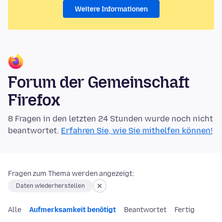
Weitere Informationen
Forum der Gemeinschaft
Firefox
8 Fragen in den letzten 24 Stunden wurde noch nicht
beantwortet.
Erfahren Sie, wie Sie mithelfen können!
Fragen zum Thema werden angezeigt:
Daten wiederherstellen
Alle
Aufmerksamkeit benötigt
Beantwortet
Fertig