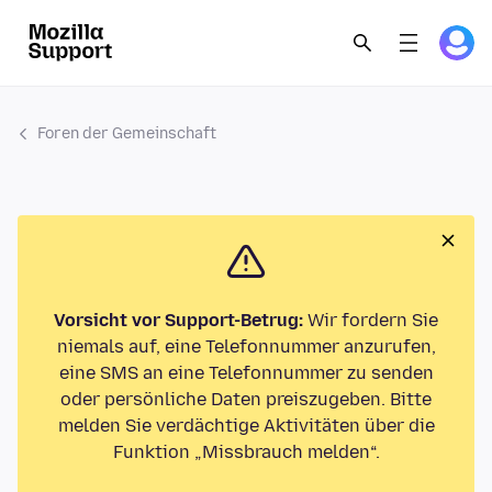
Foren der Gemeinschaft
Vorsicht vor Support-Betrug:
Wir fordern Sie
niemals auf, eine Telefonnummer anzurufen,
eine SMS an eine Telefonnummer zu senden
oder persönliche Daten preiszugeben. Bitte
melden Sie verdächtige Aktivitäten über die
Funktion „Missbrauch melden“.