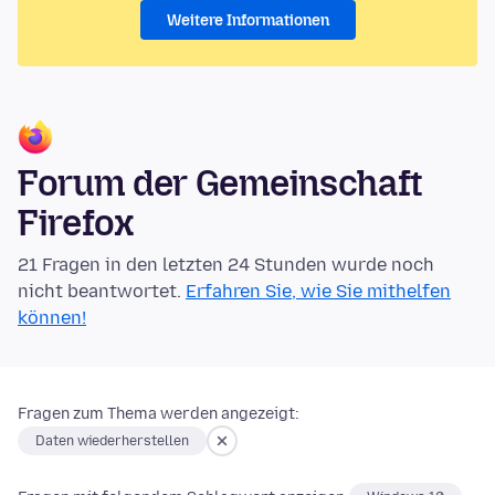
Weitere Informationen
Forum der Gemeinschaft
Firefox
21 Fragen in den letzten 24 Stunden wurde noch
nicht beantwortet.
Erfahren Sie, wie Sie mithelfen
können!
Fragen zum Thema werden angezeigt:
Daten wiederherstellen