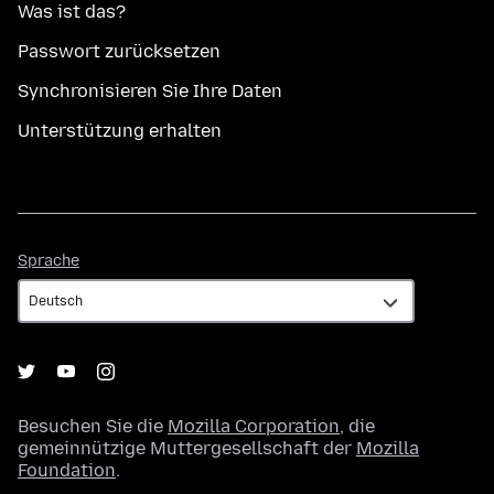
Was ist das?
Passwort zurücksetzen
Synchronisieren Sie Ihre Daten
Unterstützung erhalten
Sprache
Sprache
Besuchen Sie die
Mozilla Corporation
, die
gemeinnützige Muttergesellschaft der
Mozilla
Foundation
.