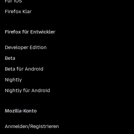
Für iOS
Firefox Klar
Firefox für Entwickler
Developer Edition
Beta
Beta für Android
Nightly
Nightly für Android
Mozilla-Konto
Anmelden/Registrieren