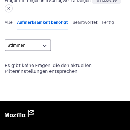
Fragen mit folgendem Schlagwort anzeigen:
Windows 10
Alle
Aufmerksamkeit benötigt
Beantwortet
Fertig
Es gibt keine Fragen, die den aktuellen
Filtereinstellungen entsprechen.