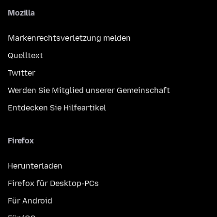
Mozilla
Markenrechtsverletzung melden
Quelltext
Twitter
Werden Sie Mitglied unserer Gemeinschaft
Entdecken Sie Hilfeartikel
Firefox
Herunterladen
Firefox für Desktop-PCs
Für Android