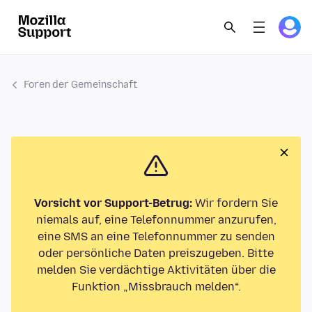
Foren der Gemeinschaft
Vorsicht vor Support-Betrug:
Wir fordern Sie
niemals auf, eine Telefonnummer anzurufen,
eine SMS an eine Telefonnummer zu senden
oder persönliche Daten preiszugeben. Bitte
melden Sie verdächtige Aktivitäten über die
Funktion „Missbrauch melden“.