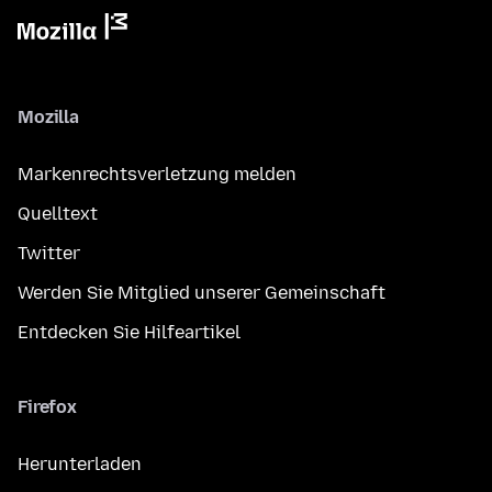
Mozilla
Markenrechtsverletzung melden
Quelltext
Twitter
Werden Sie Mitglied unserer Gemeinschaft
Entdecken Sie Hilfeartikel
Firefox
Herunterladen