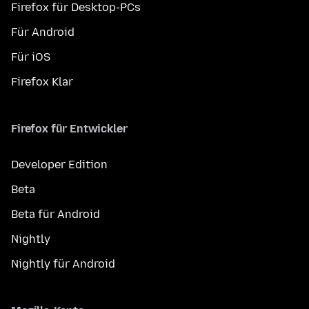
Firefox für Desktop-PCs
Für Android
Für iOS
Firefox Klar
Firefox für Entwickler
Developer Edition
Beta
Beta für Android
Nightly
Nightly für Android