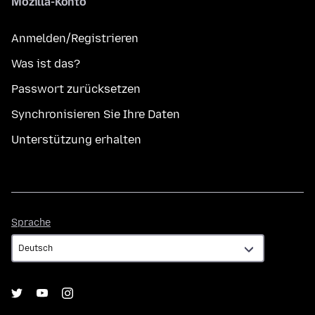
Mozilla-Konto
Anmelden/Registrieren
Was ist das?
Passwort zurücksetzen
Synchronisieren Sie Ihre Daten
Unterstützung erhalten
Sprache
Sprache