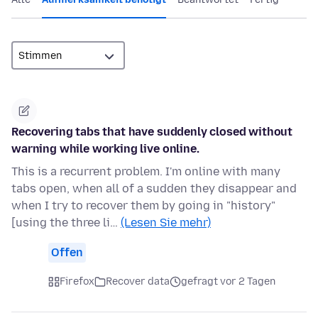
Recovering tabs that have suddenly closed without
warning while working live online.
This is a recurrent problem. I'm online with many
tabs open, when all of a sudden they disappear and
when I try to recover them by going in "history"
[using the three li…
(Lesen Sie mehr)
Offen
Firefox
Recover data
gefragt vor 2 Tagen