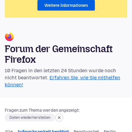
Weitere Informationen
Forum der Gemeinschaft
Firefox
10 Fragen in den letzten 24 Stunden wurde noch
nicht beantwortet.
Erfahren Sie, wie Sie mithelfen
können!
Fragen zum Thema werden angezeigt:
Daten wiederherstellen
Alle
Aufmerksamkeit benötigt
Beantwortet
Fertig