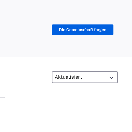
Die Gemeinschaft fragen