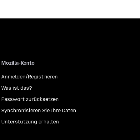
Mozilla-Konto
Anmelden/Registrieren
Was ist das?
Passwort zurücksetzen
Synchronisieren Sie Ihre Daten
Unterstützung erhalten