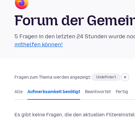
Forum der Gemein
5 Fragen in den letzten 24 Stunden wurde no
mithelfen können!
Fragen zum Thema werden angezeigt:
Undefiniert
Alle
Aufmerksamkeit benötigt
Beantwortet
Fertig
Es gibt keine Fragen, die den aktuellen Filtereinst