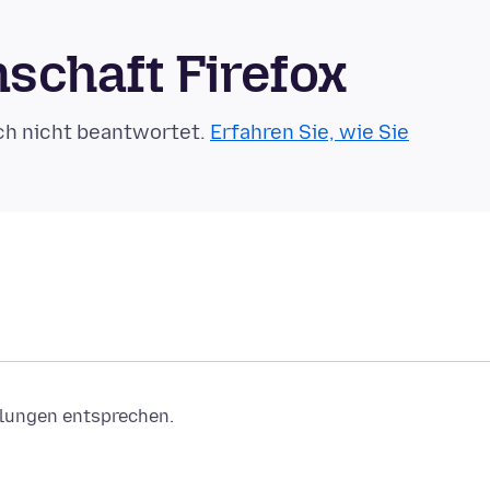
schaft Firefox
ch nicht beantwortet.
Erfahren Sie, wie Sie
ellungen entsprechen.