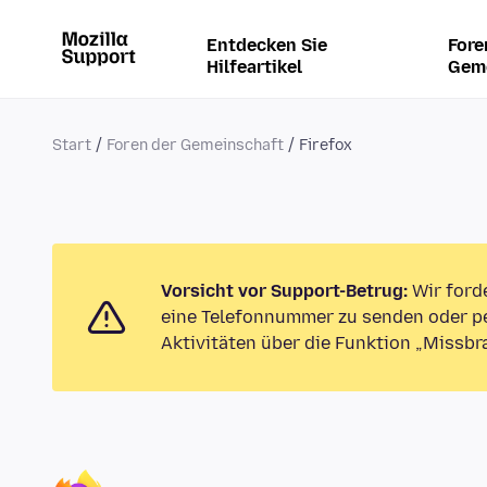
Entdecken Sie
Fore
Hilfeartikel
Gem
Start
Foren der Gemeinschaft
Firefox
Vorsicht vor Support-Betrug:
Wir ford
eine Telefonnummer zu senden oder pe
Aktivitäten über die Funktion „Missbr