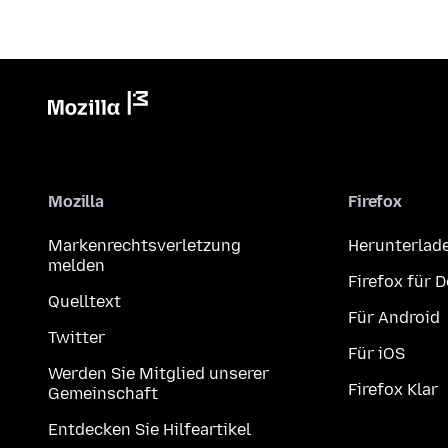
Mozilla
Firefox
Markenrechtsverletzung
Herunterlad
melden
Firefox für 
Quelltext
Für Android
Twitter
Für iOS
Werden Sie Mitglied unserer
Firefox Klar
Gemeinschaft
Entdecken Sie Hilfeartikel