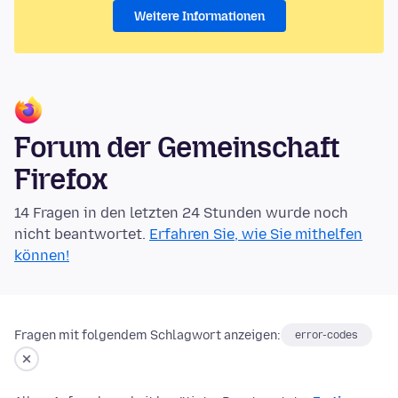
Weitere Informationen
Forum der Gemeinschaft
Firefox
14 Fragen in den letzten 24 Stunden wurde noch
nicht beantwortet.
Erfahren Sie, wie Sie mithelfen
können!
Fragen mit folgendem Schlagwort anzeigen:
error-codes