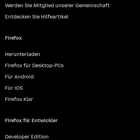
Werden Sie Mitglied unserer Gemeinschaft
Entdecken Sie Hilfeartikel
Firefox
Herunterladen
Firefox für Desktop-PCs
Für Android
Für iOS
Firefox Klar
Firefox für Entwickler
Developer Edition