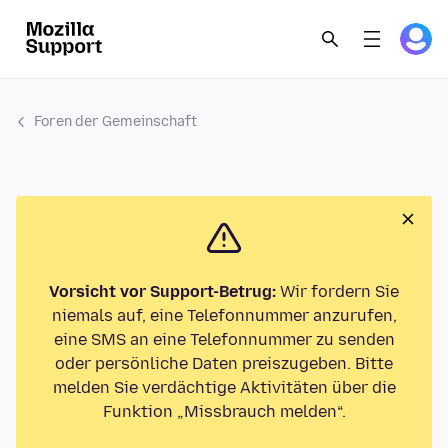
Foren der Gemeinschaft
Vorsicht vor Support-Betrug:
Wir fordern Sie
niemals auf, eine Telefonnummer anzurufen,
eine SMS an eine Telefonnummer zu senden
oder persönliche Daten preiszugeben. Bitte
melden Sie verdächtige Aktivitäten über die
Funktion „Missbrauch melden“.