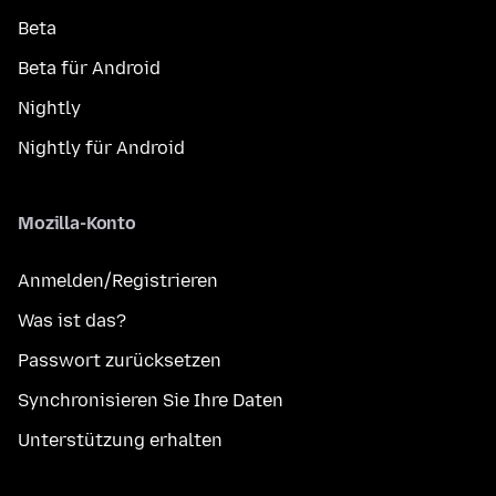
Beta
Beta für Android
Nightly
Nightly für Android
Mozilla-Konto
Anmelden/Registrieren
Was ist das?
Passwort zurücksetzen
Synchronisieren Sie Ihre Daten
Unterstützung erhalten