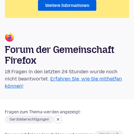
Weitere Informationen
Forum der Gemeinschaft
Firefox
18 Fragen in den letzten 24 Stunden wurde noch
nicht beantwortet.
Erfahren Sie, wie Sie mithelfen
können!
Fragen zum Thema werden angezeigt:
Geräteberechtigungen