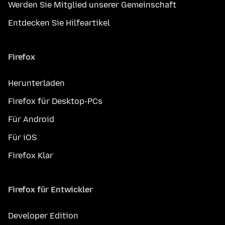
Werden Sie Mitglied unserer Gemeinschaft
Entdecken Sie Hilfeartikel
Firefox
Herunterladen
Firefox für Desktop-PCs
Für Android
Für iOS
Firefox Klar
Firefox für Entwickler
Developer Edition