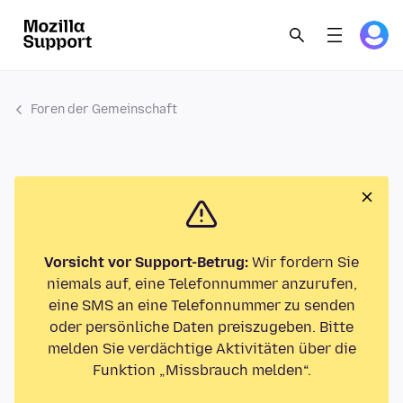
Foren der Gemeinschaft
Vorsicht vor Support-Betrug:
Wir fordern Sie
niemals auf, eine Telefonnummer anzurufen,
eine SMS an eine Telefonnummer zu senden
oder persönliche Daten preiszugeben. Bitte
melden Sie verdächtige Aktivitäten über die
Funktion „Missbrauch melden“.