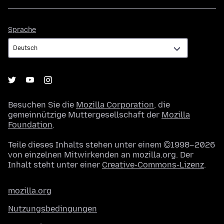
Sprache
Sprache
Besuchen Sie die
Mozilla Corporation
, die
gemeinnützige Muttergesellschaft der
Mozilla
Foundation
.
Teile dieses Inhalts stehen unter einem ©1998–2026
von einzelnen Mitwirkenden an mozilla.org. Der
Inhalt steht unter einer
Creative-Commons-Lizenz
.
mozilla.org
Nutzungsbedingungen