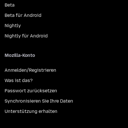
Beta
Beta für Android
Nightly
Nightly für Android
Mozilla-Konto
Anmelden/Registrieren
Was ist das?
Passwort zurücksetzen
Synchronisieren Sie Ihre Daten
Unterstützung erhalten