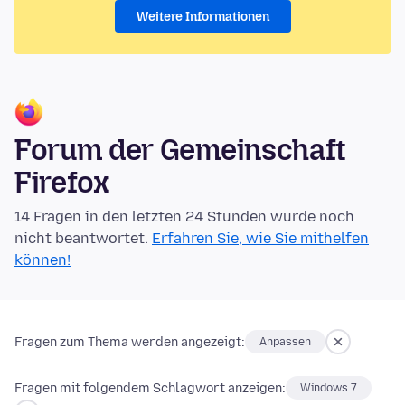
Weitere Informationen
Forum der Gemeinschaft
Firefox
14 Fragen in den letzten 24 Stunden wurde noch
nicht beantwortet.
Erfahren Sie, wie Sie mithelfen
können!
Fragen zum Thema werden angezeigt:
Anpassen
Fragen mit folgendem Schlagwort anzeigen:
Windows 7