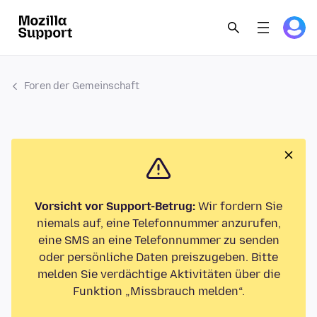
Foren der Gemeinschaft
Vorsicht vor Support-Betrug:
Wir fordern Sie
niemals auf, eine Telefonnummer anzurufen,
eine SMS an eine Telefonnummer zu senden
oder persönliche Daten preiszugeben. Bitte
melden Sie verdächtige Aktivitäten über die
Funktion „Missbrauch melden“.