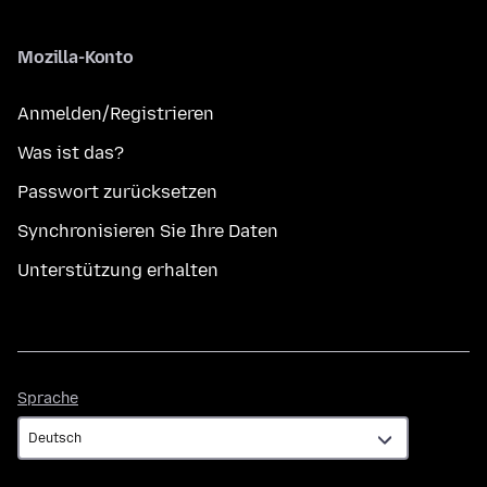
Mozilla-Konto
Anmelden/Registrieren
Was ist das?
Passwort zurücksetzen
Synchronisieren Sie Ihre Daten
Unterstützung erhalten
Sprache
Sprache