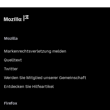
Mozilla
Markenrechtsverletzung melden
Quelltext
Twitter
Werden Sie Mitglied unserer Gemeinschaft
Entdecken Sie Hilfeartikel
Firefox