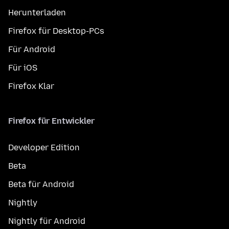
Herunterladen
Firefox für Desktop-PCs
Für Android
Für iOS
Firefox Klar
Firefox für Entwickler
Developer Edition
Beta
Beta für Android
Nightly
Nightly für Android