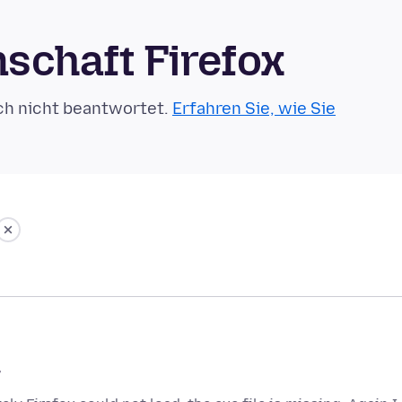
schaft Firefox
ch nicht beantwortet.
Erfahren Sie, wie Sie
7