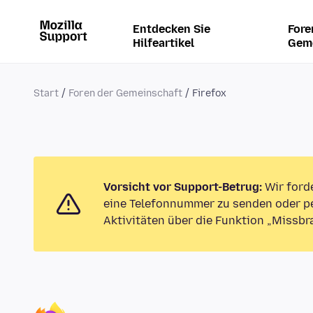
Entdecken Sie
Fore
Hilfeartikel
Gem
Start
Foren der Gemeinschaft
Firefox
Vorsicht vor Support-Betrug:
Wir ford
eine Telefonnummer zu senden oder pe
Aktivitäten über die Funktion „Missbr