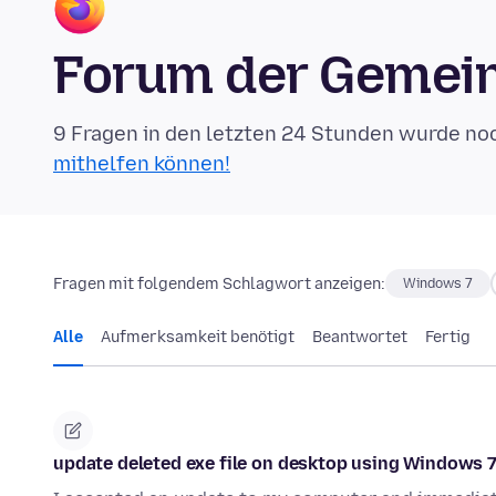
Forum der Gemein
9 Fragen in den letzten 24 Stunden wurde no
mithelfen können!
Fragen mit folgendem Schlagwort anzeigen:
Windows 7
Alle
Aufmerksamkeit benötigt
Beantwortet
Fertig
update deleted exe file on desktop using Windows 