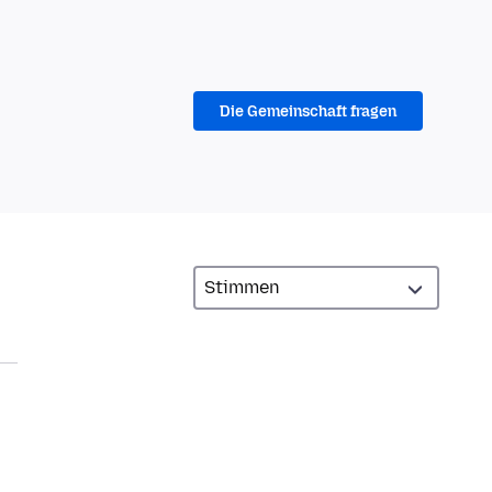
Die Gemeinschaft fragen