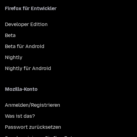
Firefox für Entwickler
Developer Edition
Beta
Beta für Android
Nightly
Nightly für Android
Mozilla-Konto
Anmelden/Registrieren
Was ist das?
Passwort zurücksetzen