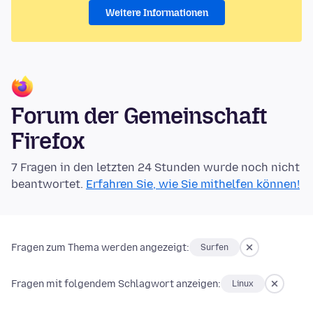
Weitere Informationen
Forum der Gemeinschaft
Firefox
7 Fragen in den letzten 24 Stunden wurde noch nicht
beantwortet.
Erfahren Sie, wie Sie mithelfen können!
Fragen zum Thema werden angezeigt:
Surfen
Fragen mit folgendem Schlagwort anzeigen:
Linux