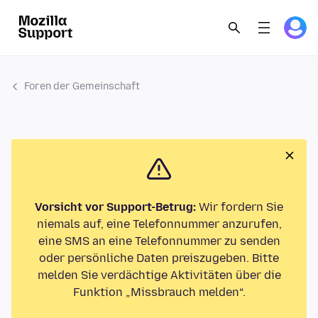
Foren der Gemeinschaft
Vorsicht vor Support-Betrug:
Wir fordern Sie
niemals auf, eine Telefonnummer anzurufen,
eine SMS an eine Telefonnummer zu senden
oder persönliche Daten preiszugeben. Bitte
melden Sie verdächtige Aktivitäten über die
Funktion „Missbrauch melden“.