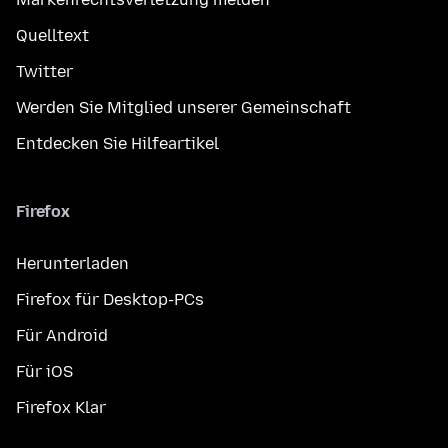
Quelltext
Twitter
Werden Sie Mitglied unserer Gemeinschaft
Entdecken Sie Hilfeartikel
Firefox
Herunterladen
Firefox für Desktop-PCs
Für Android
Für iOS
Firefox Klar