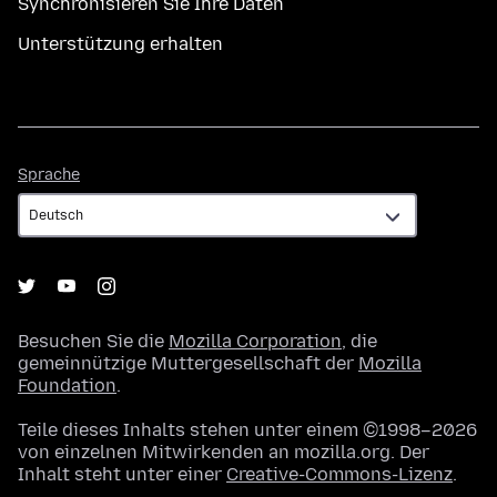
Synchronisieren Sie Ihre Daten
Unterstützung erhalten
Sprache
Sprache
Besuchen Sie die
Mozilla Corporation
, die
gemeinnützige Muttergesellschaft der
Mozilla
Foundation
.
Teile dieses Inhalts stehen unter einem ©1998–2026
von einzelnen Mitwirkenden an mozilla.org. Der
Inhalt steht unter einer
Creative-Commons-Lizenz
.