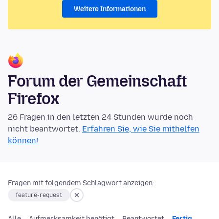
Weitere Informationen
Forum der Gemeinschaft
Firefox
26 Fragen in den letzten 24 Stunden wurde noch
nicht beantwortet.
Erfahren Sie, wie Sie mithelfen
können!
Fragen mit folgendem Schlagwort anzeigen:
feature-request
Alle
Aufmerksamkeit benötigt
Beantwortet
Fertig