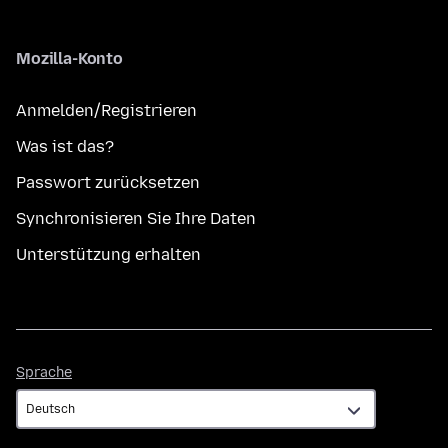
Mozilla-Konto
Anmelden/Registrieren
Was ist das?
Passwort zurücksetzen
Synchronisieren Sie Ihre Daten
Unterstützung erhalten
Sprache
Sprache