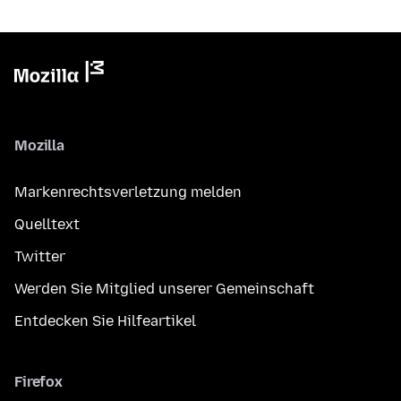
Mozilla
Markenrechtsverletzung melden
Quelltext
Twitter
Werden Sie Mitglied unserer Gemeinschaft
Entdecken Sie Hilfeartikel
Firefox