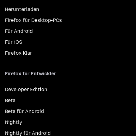
Herunterladen
Firefox für Desktop-PCs
Für Android
Für iOS
Firefox Klar
Firefox für Entwickler
Developer Edition
Beta
Beta für Android
Nightly
Nightly für Android