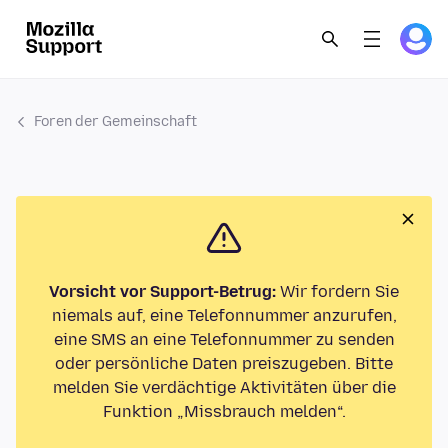
Foren der Gemeinschaft
Vorsicht vor Support-Betrug:
Wir fordern Sie
niemals auf, eine Telefonnummer anzurufen,
eine SMS an eine Telefonnummer zu senden
oder persönliche Daten preiszugeben. Bitte
melden Sie verdächtige Aktivitäten über die
Funktion „Missbrauch melden“.