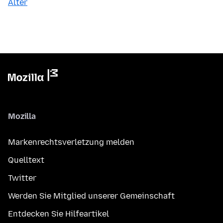
Älter
Mozilla
Markenrechtsverletzung melden
Quelltext
Twitter
Werden Sie Mitglied unserer Gemeinschaft
Entdecken Sie Hilfeartikel