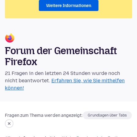
Weitere Informationen
Forum der Gemeinschaft
Firefox
21 Fragen in den letzten 24 Stunden wurde noch
nicht beantwortet.
Erfahren Sie, wie Sie mithelfen
können!
Fragen zum Thema werden angezeigt:
Grundlagen über Tabs