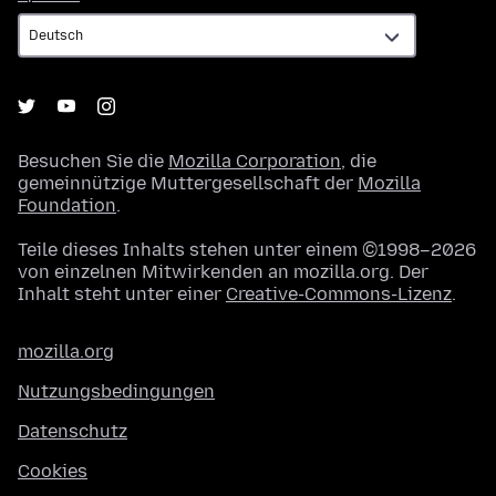
Besuchen Sie die
Mozilla Corporation
, die
gemeinnützige Muttergesellschaft der
Mozilla
Foundation
.
Teile dieses Inhalts stehen unter einem ©1998–2026
von einzelnen Mitwirkenden an mozilla.org. Der
Inhalt steht unter einer
Creative-Commons-Lizenz
.
mozilla.org
Nutzungsbedingungen
Datenschutz
Cookies