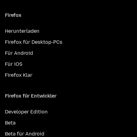
Firefox
Herunterladen
Firefox für Desktop-PCs
Für Android
Für iOS
Firefox Klar
Firefox für Entwickler
Developer Edition
Beta
Beta für Android