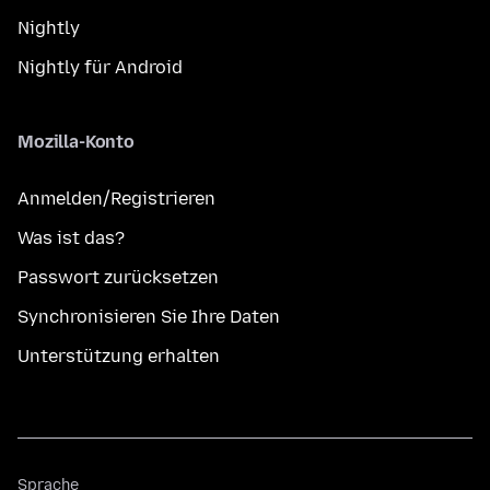
Nightly
Nightly für Android
Mozilla-Konto
Anmelden/Registrieren
Was ist das?
Passwort zurücksetzen
Synchronisieren Sie Ihre Daten
Unterstützung erhalten
Sprache
Sprache