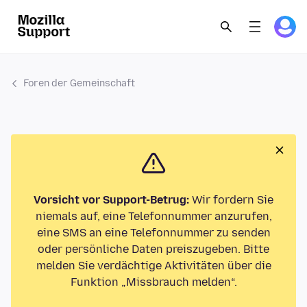
Foren der Gemeinschaft
Vorsicht vor Support-Betrug:
Wir fordern Sie
niemals auf, eine Telefonnummer anzurufen,
eine SMS an eine Telefonnummer zu senden
oder persönliche Daten preiszugeben. Bitte
melden Sie verdächtige Aktivitäten über die
Funktion „Missbrauch melden“.