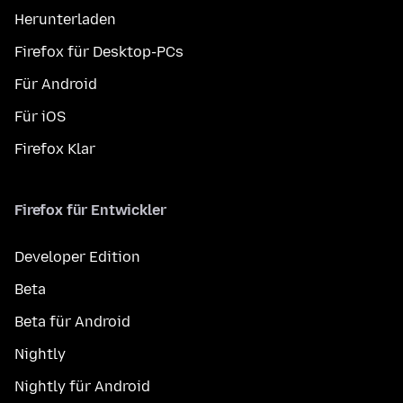
Herunterladen
Firefox für Desktop-PCs
Für Android
Für iOS
Firefox Klar
Firefox für Entwickler
Developer Edition
Beta
Beta für Android
Nightly
Nightly für Android