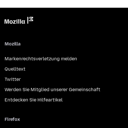
Mozilla
Markenrechtsverletzung melden
Quelltext
Twitter
Werden Sie Mitglied unserer Gemeinschaft
Entdecken Sie Hilfeartikel
Firefox