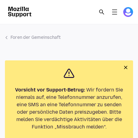
Foren der Gemeinschaft
Vorsicht vor Support-Betrug:
Wir fordern Sie
niemals auf, eine Telefonnummer anzurufen,
eine SMS an eine Telefonnummer zu senden
oder persönliche Daten preiszugeben. Bitte
melden Sie verdächtige Aktivitäten über die
Funktion „Missbrauch melden“.