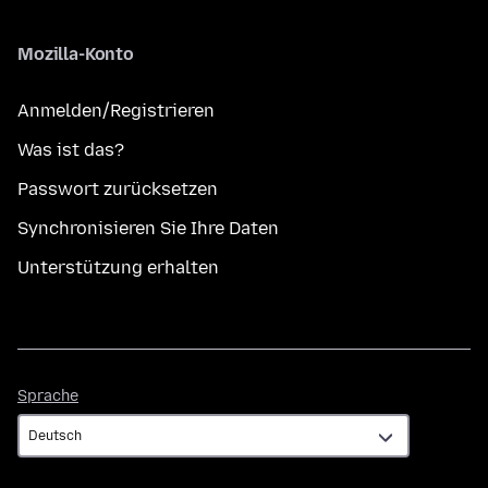
Mozilla-Konto
Anmelden/Registrieren
Was ist das?
Passwort zurücksetzen
Synchronisieren Sie Ihre Daten
Unterstützung erhalten
Sprache
Sprache