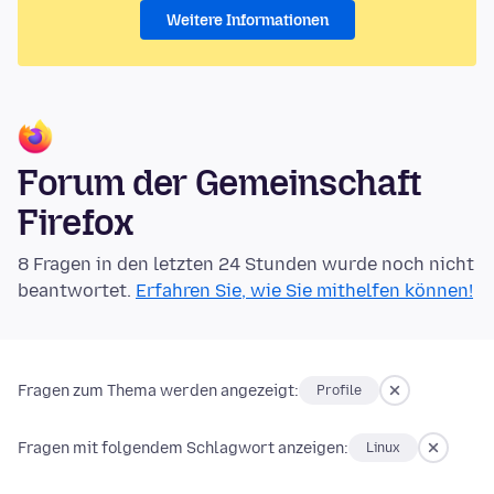
Weitere Informationen
Forum der Gemeinschaft
Firefox
8 Fragen in den letzten 24 Stunden wurde noch nicht
beantwortet.
Erfahren Sie, wie Sie mithelfen können!
Fragen zum Thema werden angezeigt:
Profile
Fragen mit folgendem Schlagwort anzeigen:
Linux