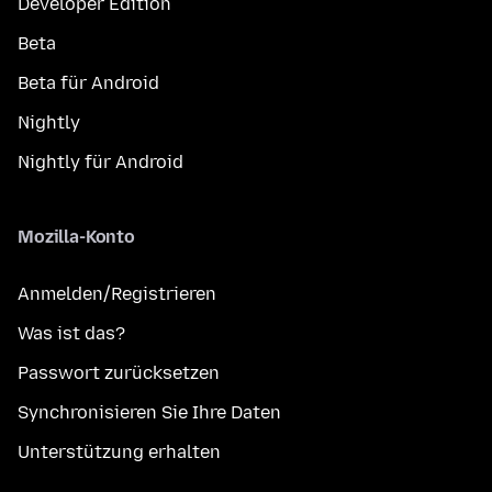
Developer Edition
Beta
Beta für Android
Nightly
Nightly für Android
Mozilla-Konto
Anmelden/Registrieren
Was ist das?
Passwort zurücksetzen
Synchronisieren Sie Ihre Daten
Unterstützung erhalten