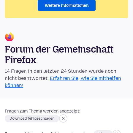
Weitere Informationen
Forum der Gemeinschaft
Firefox
14 Fragen in den letzten 24 Stunden wurde noch
nicht beantwortet.
Erfahren Sie, wie Sie mithelfen
können!
Fragen zum Thema werden angezeigt:
Download fehlgeschlagen