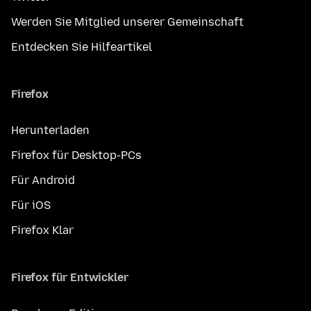
Werden Sie Mitglied unserer Gemeinschaft
Entdecken Sie Hilfeartikel
Firefox
Herunterladen
Firefox für Desktop-PCs
Für Android
Für iOS
Firefox Klar
Firefox für Entwickler