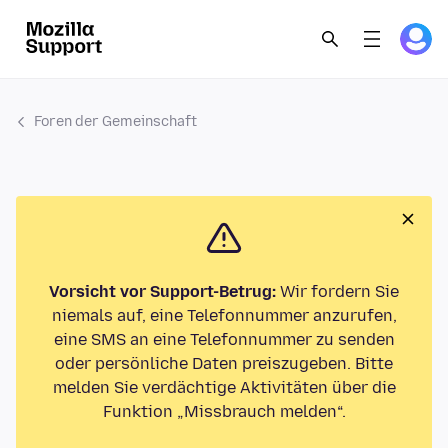
Foren der Gemeinschaft
Vorsicht vor Support-Betrug:
Wir fordern Sie
niemals auf, eine Telefonnummer anzurufen,
eine SMS an eine Telefonnummer zu senden
oder persönliche Daten preiszugeben. Bitte
melden Sie verdächtige Aktivitäten über die
Funktion „Missbrauch melden“.