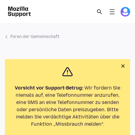
Foren der Gemeinschaft
Vorsicht vor Support-Betrug:
Wir fordern Sie
niemals auf, eine Telefonnummer anzurufen,
eine SMS an eine Telefonnummer zu senden
oder persönliche Daten preiszugeben. Bitte
melden Sie verdächtige Aktivitäten über die
Funktion „Missbrauch melden“.