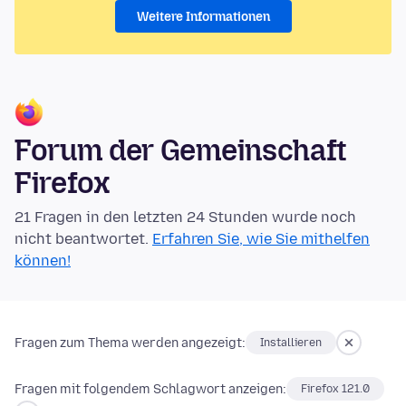
Weitere Informationen
Forum der Gemeinschaft
Firefox
21 Fragen in den letzten 24 Stunden wurde noch
nicht beantwortet.
Erfahren Sie, wie Sie mithelfen
können!
Fragen zum Thema werden angezeigt:
Installieren
Fragen mit folgendem Schlagwort anzeigen:
Firefox 121.0