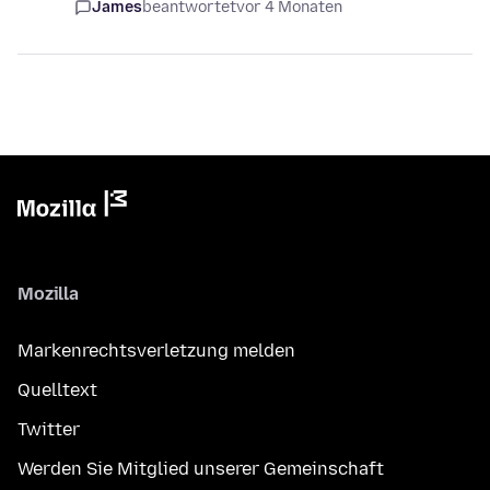
James
beantwortet
vor 4 Monaten
Mozilla
Markenrechtsverletzung melden
Quelltext
Twitter
Werden Sie Mitglied unserer Gemeinschaft