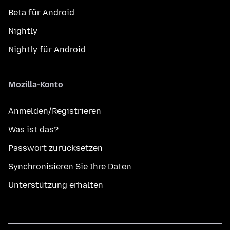
Beta für Android
Nightly
Nightly für Android
Mozilla-Konto
Anmelden/Registrieren
Was ist das?
Passwort zurücksetzen
Synchronisieren Sie Ihre Daten
Unterstützung erhalten