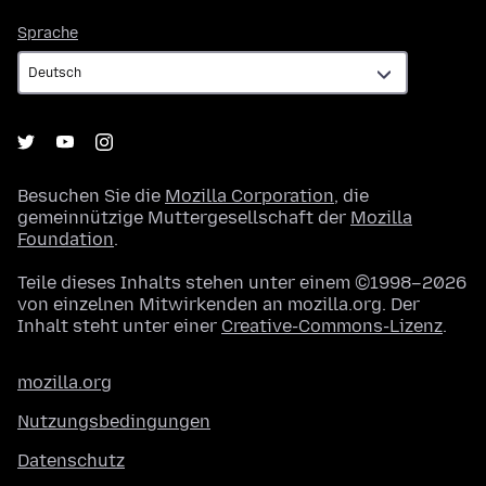
Sprache
Sprache
Besuchen Sie die
Mozilla Corporation
, die
gemeinnützige Muttergesellschaft der
Mozilla
Foundation
.
Teile dieses Inhalts stehen unter einem ©1998–2026
von einzelnen Mitwirkenden an mozilla.org. Der
Inhalt steht unter einer
Creative-Commons-Lizenz
.
mozilla.org
Nutzungsbedingungen
Datenschutz