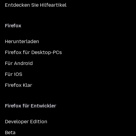
Entdecken Sie Hilfeartikel
Firefox
Herunterladen
Firefox für Desktop-PCs
Für Android
Für iOS
Firefox Klar
Firefox für Entwickler
Developer Edition
Beta