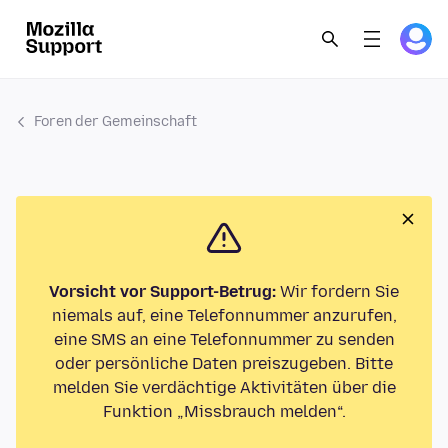
Foren der Gemeinschaft
Vorsicht vor Support-Betrug:
Wir fordern Sie
niemals auf, eine Telefonnummer anzurufen,
eine SMS an eine Telefonnummer zu senden
oder persönliche Daten preiszugeben. Bitte
melden Sie verdächtige Aktivitäten über die
Funktion „Missbrauch melden“.