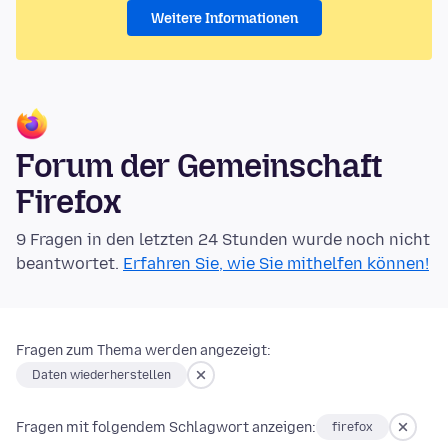
Weitere Informationen
Forum der Gemeinschaft
Firefox
9 Fragen in den letzten 24 Stunden wurde noch nicht
beantwortet.
Erfahren Sie, wie Sie mithelfen können!
Fragen zum Thema werden angezeigt:
Daten wiederherstellen
Fragen mit folgendem Schlagwort anzeigen:
firefox