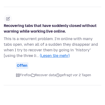
Recovering tabs that have suddenly closed without
warning while working live online.
This is a recurrent problem. I'm online with many
tabs open, when all of a sudden they disappear and
when I try to recover them by going in "history"
[using the three li…
(Lesen Sie mehr)
Offen
Firefox
Recover data
gefragt vor 2 Tagen