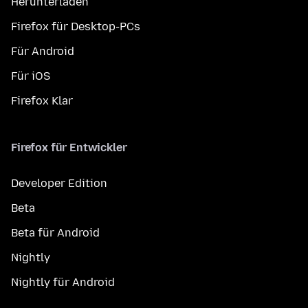
Herunterladen
Firefox für Desktop-PCs
Für Android
Für iOS
Firefox Klar
Firefox für Entwickler
Developer Edition
Beta
Beta für Android
Nightly
Nightly für Android