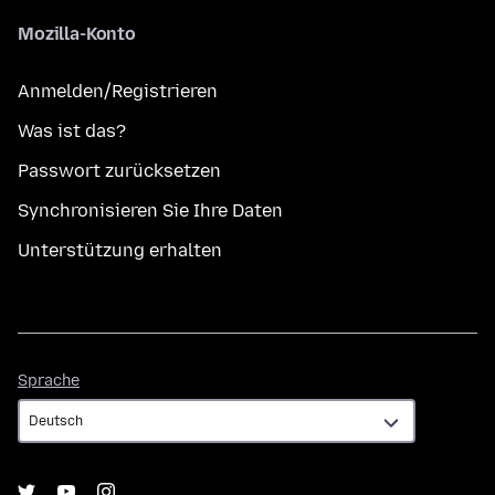
Mozilla-Konto
Anmelden/Registrieren
Was ist das?
Passwort zurücksetzen
Synchronisieren Sie Ihre Daten
Unterstützung erhalten
Sprache
Sprache