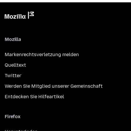
Mozilla
Markenrechtsverletzung melden
Quelltext
Twitter
Werden Sie Mitglied unserer Gemeinschaft
Entdecken Sie Hilfeartikel
Firefox