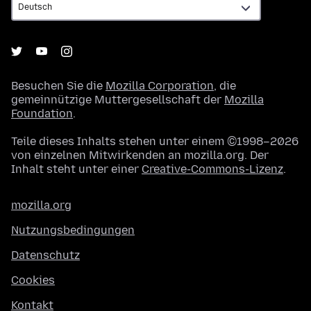
Besuchen Sie die
Mozilla Corporation
, die
gemeinnützige Muttergesellschaft der
Mozilla
Foundation
.
Teile dieses Inhalts stehen unter einem ©1998–2026
von einzelnen Mitwirkenden an mozilla.org. Der
Inhalt steht unter einer
Creative-Commons-Lizenz
.
mozilla.org
Nutzungsbedingungen
Datenschutz
Cookies
Kontakt