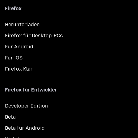
Firefox
Herunterladen
Firefox für Desktop-PCs
Für Android
Für iOS
Firefox Klar
Firefox für Entwickler
Developer Edition
Beta
Beta für Android