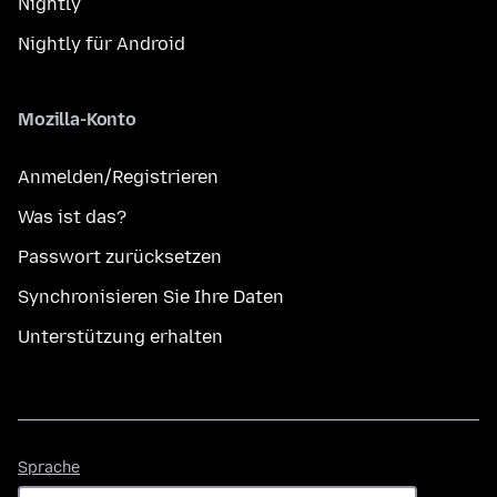
Nightly
Nightly für Android
Mozilla-Konto
Anmelden/Registrieren
Was ist das?
Passwort zurücksetzen
Synchronisieren Sie Ihre Daten
Unterstützung erhalten
Sprache
Sprache