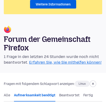
Weitere Informationen
Forum der Gemeinschaft
Firefox
1 Frage in den letzten 24 Stunden wurde noch nicht
beantwortet.
Erfahren Sie, wie Sie mithelfen können!
Fragen mit folgendem Schlagwort anzeigen:
Linux
Alle
Aufmerksamkeit benötigt
Beantwortet
Fertig