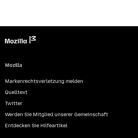
Mozilla
Markenrechtsverletzung melden
Quelltext
Twitter
Werden Sie Mitglied unserer Gemeinschaft
Entdecken Sie Hilfeartikel