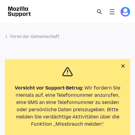
Foren der Gemeinschaft
Vorsicht vor Support-Betrug:
Wir fordern Sie
niemals auf, eine Telefonnummer anzurufen,
eine SMS an eine Telefonnummer zu senden
oder persönliche Daten preiszugeben. Bitte
melden Sie verdächtige Aktivitäten über die
Funktion „Missbrauch melden“.