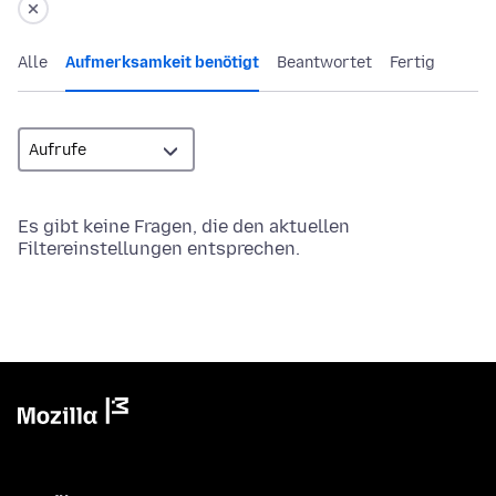
Alle
Aufmerksamkeit benötigt
Beantwortet
Fertig
Es gibt keine Fragen, die den aktuellen
Filtereinstellungen entsprechen.