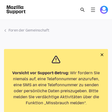
Foren der Gemeinschaft
Vorsicht vor Support-Betrug:
Wir fordern Sie
niemals auf, eine Telefonnummer anzurufen,
eine SMS an eine Telefonnummer zu senden
oder persönliche Daten preiszugeben. Bitte
melden Sie verdächtige Aktivitäten über die
Funktion „Missbrauch melden“.