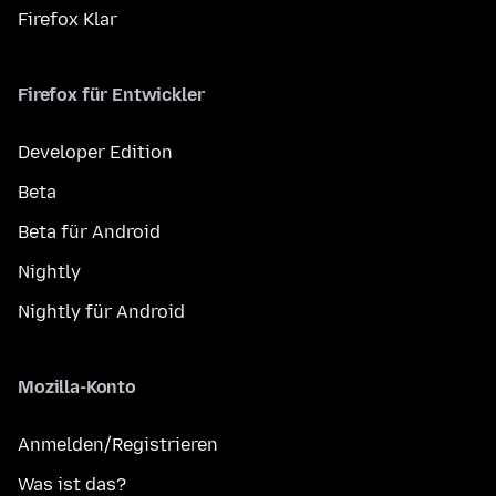
Firefox Klar
Firefox für Entwickler
Developer Edition
Beta
Beta für Android
Nightly
Nightly für Android
Mozilla-Konto
Anmelden/Registrieren
Was ist das?