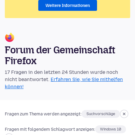
Weitere Informationen
Forum der Gemeinschaft
Firefox
17 Fragen in den letzten 24 Stunden wurde noch
nicht beantwortet.
Erfahren Sie, wie Sie mithelfen
können!
Fragen zum Thema werden angezeigt:
Suchvorschläge
Fragen mit folgendem Schlagwort anzeigen:
Windows 10