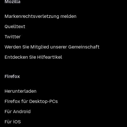
Mozilla
Markenrechtsverletzung melden
Quelltext
Twitter
Werden Sie Mitglied unserer Gemeinschaft
Entdecken Sie Hilfeartikel
Firefox
Herunterladen
Firefox für Desktop-PCs
Für Android
Für iOS