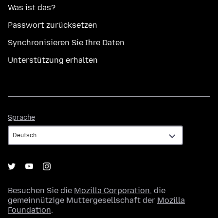
Was ist das?
Passwort zurücksetzen
Synchronisieren Sie Ihre Daten
Unterstützung erhalten
Sprache
Sprache
Besuchen Sie die
Mozilla Corporation
, die
gemeinnützige Muttergesellschaft der
Mozilla
Foundation
.