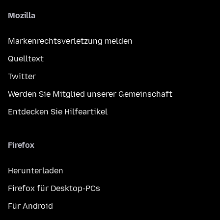
Mozilla
Markenrechtsverletzung melden
Quelltext
Twitter
Werden Sie Mitglied unserer Gemeinschaft
Entdecken Sie Hilfeartikel
Firefox
Herunterladen
Firefox für Desktop-PCs
Für Android