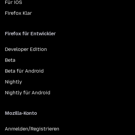
Für iOS
Firefox Klar
Firefox für Entwickler
Developer Edition
Beta
Beta für Android
Nightly
Nightly für Android
Mozilla-Konto
Anmelden/Registrieren