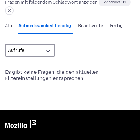
Fragen mit folgendem Schlagwort anzeigen:
Windows 10
Alle
Aufmerksamkeit benötigt
Beantwortet
Fertig
Es gibt keine Fragen, die den aktuellen
Filtereinstellungen entsprechen.