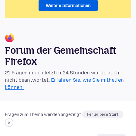
Weitere Informationen
Forum der Gemeinschaft
Firefox
21 Fragen in den letzten 24 Stunden wurde noch
nicht beantwortet.
Erfahren Sie, wie Sie mithelfen
können!
Fragen zum Thema werden angezeigt:
Fehler beim Start