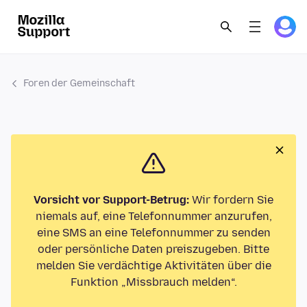
Foren der Gemeinschaft
Vorsicht vor Support-Betrug:
Wir fordern Sie
niemals auf, eine Telefonnummer anzurufen,
eine SMS an eine Telefonnummer zu senden
oder persönliche Daten preiszugeben. Bitte
melden Sie verdächtige Aktivitäten über die
Funktion „Missbrauch melden“.