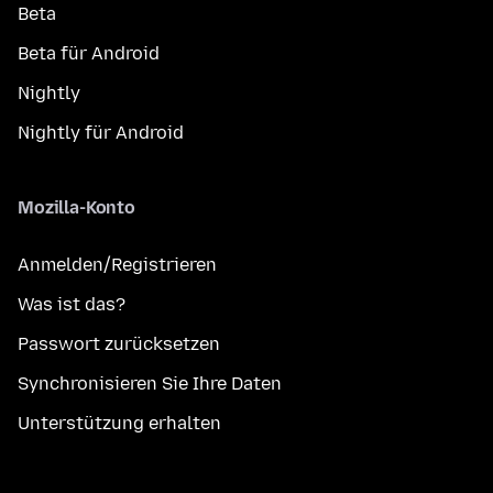
Beta
Beta für Android
Nightly
Nightly für Android
Mozilla-Konto
Anmelden/Registrieren
Was ist das?
Passwort zurücksetzen
Synchronisieren Sie Ihre Daten
Unterstützung erhalten