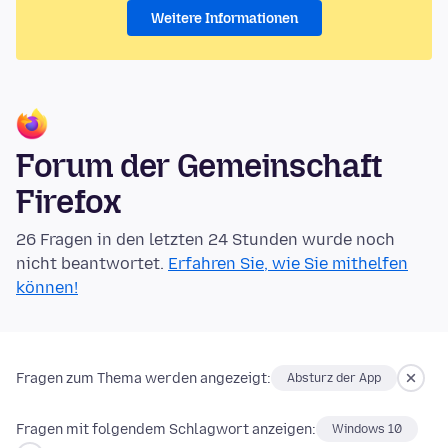
Weitere Informationen
Forum der Gemeinschaft
Firefox
26 Fragen in den letzten 24 Stunden wurde noch
nicht beantwortet.
Erfahren Sie, wie Sie mithelfen
können!
Fragen zum Thema werden angezeigt:
Absturz der App
Fragen mit folgendem Schlagwort anzeigen:
Windows 10