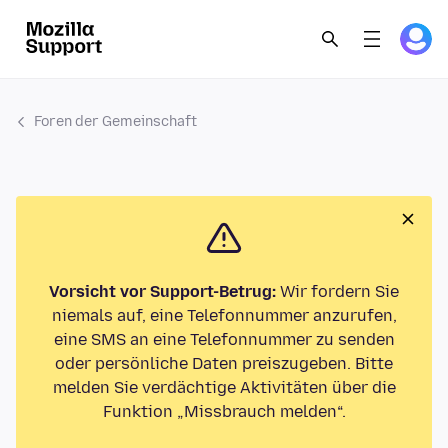
Foren der Gemeinschaft
Vorsicht vor Support-Betrug:
Wir fordern Sie
niemals auf, eine Telefonnummer anzurufen,
eine SMS an eine Telefonnummer zu senden
oder persönliche Daten preiszugeben. Bitte
melden Sie verdächtige Aktivitäten über die
Funktion „Missbrauch melden“.