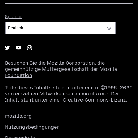
Sprache
Sprache
Besuchen Sie die
Mozilla Corporation
, die
gemeinnützige Muttergesellschaft der
Mozilla
Foundation
.
Teile dieses Inhalts stehen unter einem ©1998–2026
von einzelnen Mitwirkenden an mozilla.org. Der
Inhalt steht unter einer
Creative-Commons-Lizenz
.
mozilla.org
Nutzungsbedingungen