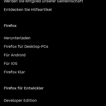
Werden Sie Mitglied unserer Gemeinschaft
Entdecken Sie Hilfeartikel
Firefox
Herunterladen
Firefox für Desktop-PCs
Für Android
Für iOS
Firefox Klar
Firefox für Entwickler
Developer Edition