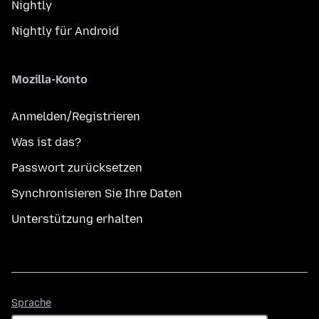
Nightly
Nightly für Android
Mozilla-Konto
Anmelden/Registrieren
Was ist das?
Passwort zurücksetzen
Synchronisieren Sie Ihre Daten
Unterstützung erhalten
Sprache
Sprache