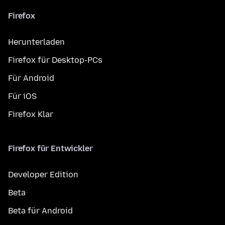
Firefox
Herunterladen
Firefox für Desktop-PCs
Für Android
Für iOS
Firefox Klar
Firefox für Entwickler
Developer Edition
Beta
Beta für Android