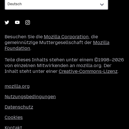
Besuchen Sie die
Mozilla Corporation
, die
gemeinnützige Muttergesellschaft der
Mozilla
Foundation
.
Teile dieses Inhalts stehen unter einem ©1998–2026
von einzelnen Mitwirkenden an mozilla.org. Der
Inhalt steht unter einer
Creative-Commons-Lizenz
.
mozilla.org
Nutzungsbedingungen
Datenschutz
Cookies
Kontakt