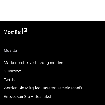
Mozilla
Markenrechtsverletzung melden
Quelltext
Twitter
Werden Sie Mitglied unserer Gemeinschaft
Entdecken Sie Hilfeartikel