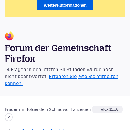
Weitere Informationen
Forum der Gemeinschaft
Firefox
14 Fragen in den letzten 24 Stunden wurde noch
nicht beantwortet.
Erfahren Sie, wie Sie mithelfen
können!
Fragen mit folgendem Schlagwort anzeigen:
Firefox 115.0