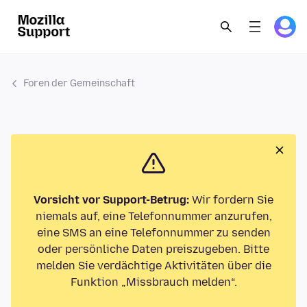
Foren der Gemeinschaft
Vorsicht vor Support-Betrug:
Wir fordern Sie
niemals auf, eine Telefonnummer anzurufen,
eine SMS an eine Telefonnummer zu senden
oder persönliche Daten preiszugeben. Bitte
melden Sie verdächtige Aktivitäten über die
Funktion „Missbrauch melden“.