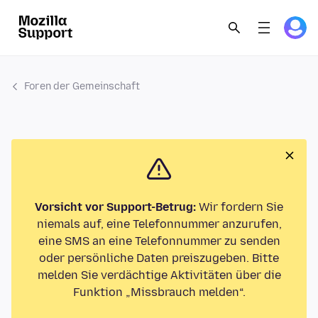
Foren der Gemeinschaft
Vorsicht vor Support-Betrug:
Wir fordern Sie
niemals auf, eine Telefonnummer anzurufen,
eine SMS an eine Telefonnummer zu senden
oder persönliche Daten preiszugeben. Bitte
melden Sie verdächtige Aktivitäten über die
Funktion „Missbrauch melden“.