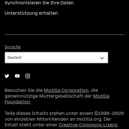
Synchronisieren Sie Ihre Daten
Unterstützung erhalten
Sprache
Sprache
Besuchen Sie die
Mozilla Corporation
, die
gemeinnützige Muttergesellschaft der
Mozilla
Foundation
.
Teile dieses Inhalts stehen unter einem ©1998–2026
von einzelnen Mitwirkenden an mozilla.org. Der
Inhalt steht unter einer
Creative-Commons-Lizenz
.