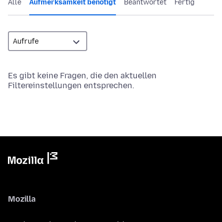
Alle
Aufmerksamkeit benötigt
Beantwortet
Fertig
Es gibt keine Fragen, die den aktuellen
Filtereinstellungen entsprechen.
Mozilla