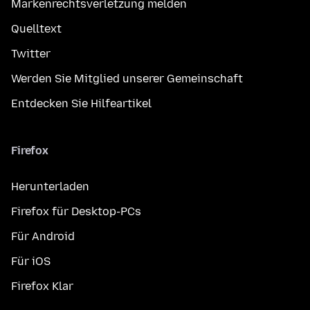
Markenrechtsverletzung melden
Quelltext
Twitter
Werden Sie Mitglied unserer Gemeinschaft
Entdecken Sie Hilfeartikel
Firefox
Herunterladen
Firefox für Desktop-PCs
Für Android
Für iOS
Firefox Klar