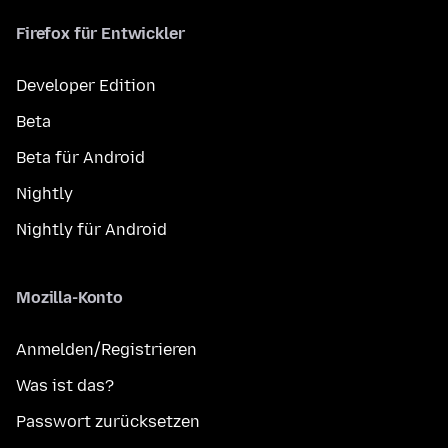
Firefox für Entwickler
Developer Edition
Beta
Beta für Android
Nightly
Nightly für Android
Mozilla-Konto
Anmelden/Registrieren
Was ist das?
Passwort zurücksetzen