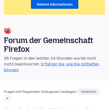
Weitere Informationen
Forum der Gemeinschaft
Firefox
26 Fragen in den letzten 24 Stunden wurde noch
nicht beantwortet.
Erfahren Sie, wie Sie mithelfen
können!
Fragen mit folgendem Schlagwort anzeigen:
windows11