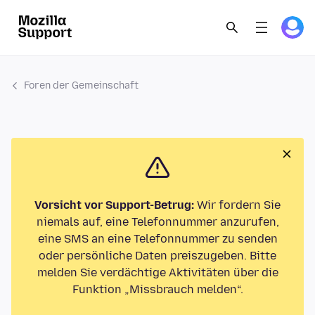
Foren der Gemeinschaft
Vorsicht vor Support-Betrug:
Wir fordern Sie
niemals auf, eine Telefonnummer anzurufen,
eine SMS an eine Telefonnummer zu senden
oder persönliche Daten preiszugeben. Bitte
melden Sie verdächtige Aktivitäten über die
Funktion „Missbrauch melden“.