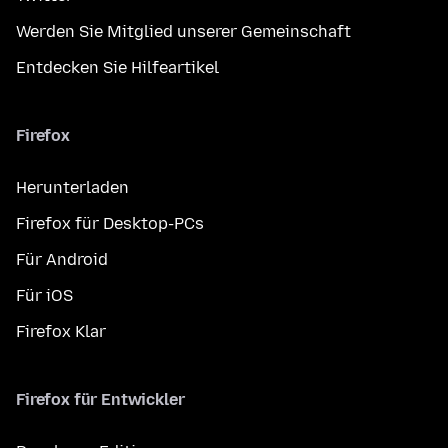
Werden Sie Mitglied unserer Gemeinschaft
Entdecken Sie Hilfeartikel
Firefox
Herunterladen
Firefox für Desktop-PCs
Für Android
Für iOS
Firefox Klar
Firefox für Entwickler