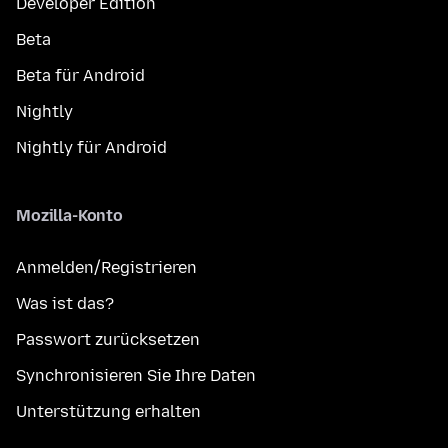
Developer Edition
Beta
Beta für Android
Nightly
Nightly für Android
Mozilla-Konto
Anmelden/Registrieren
Was ist das?
Passwort zurücksetzen
Synchronisieren Sie Ihre Daten
Unterstützung erhalten