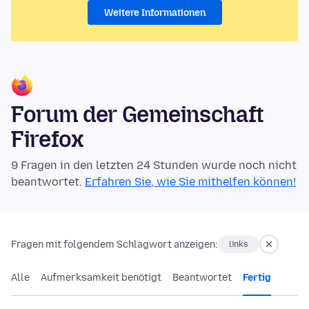
Weitere Informationen
Forum der Gemeinschaft
Firefox
9 Fragen in den letzten 24 Stunden wurde noch nicht
beantwortet.
Erfahren Sie, wie Sie mithelfen können!
Fragen mit folgendem Schlagwort anzeigen:
links
Alle
Aufmerksamkeit benötigt
Beantwortet
Fertig