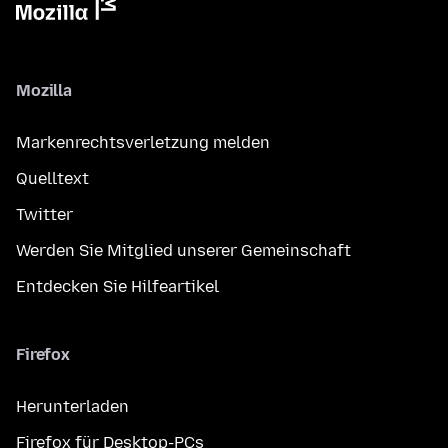
Mozilla
Markenrechtsverletzung melden
Quelltext
Twitter
Werden Sie Mitglied unserer Gemeinschaft
Entdecken Sie Hilfeartikel
Firefox
Herunterladen
Firefox für Desktop-PCs