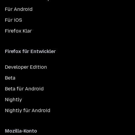
Für Android
Für iOS
Firefox Klar
Firefox für Entwickler
Developer Edition
Beta
Beta für Android
Nightly
Nightly für Android
Mozilla-Konto