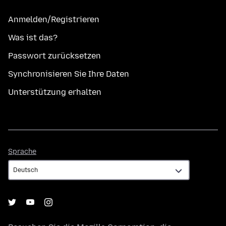
Anmelden/Registrieren
Was ist das?
Passwort zurücksetzen
Synchronisieren Sie Ihre Daten
Unterstützung erhalten
Sprache
Sprache