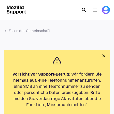
Foren der Gemeinschaft
Vorsicht vor Support-Betrug:
Wir fordern Sie
niemals auf, eine Telefonnummer anzurufen,
eine SMS an eine Telefonnummer zu senden
oder persönliche Daten preiszugeben. Bitte
melden Sie verdächtige Aktivitäten über die
Funktion „Missbrauch melden“.