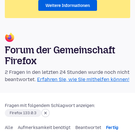
Weitere Informationen
Forum der Gemeinschaft
Firefox
2 Fragen in den letzten 24 Stunden wurde noch nicht
beantwortet.
Erfahren Sie, wie Sie mithelfen können!
Fragen mit folgendem Schlagwort anzeigen:
Firefox 133.0.3
Alle
Aufmerksamkeit benötigt
Beantwortet
Fertig