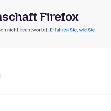
schaft Firefox
och nicht beantwortet.
Erfahren Sie, wie Sie