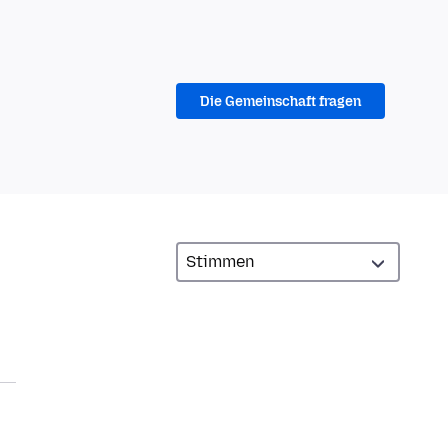
Die Gemeinschaft fragen