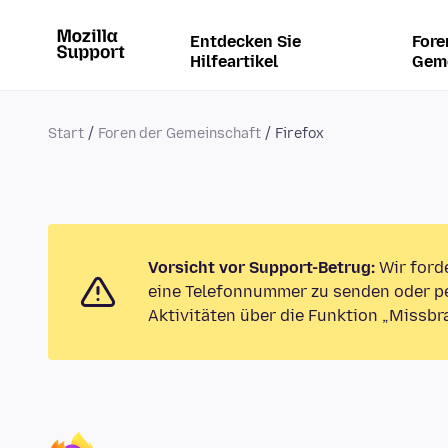
Entdecken Sie
Fore
Hilfeartikel
Gem
Start
Foren der Gemeinschaft
Firefox
Vorsicht vor Support-Betrug:
Wir ford
eine Telefonnummer zu senden oder pe
Aktivitäten über die Funktion „Missbr