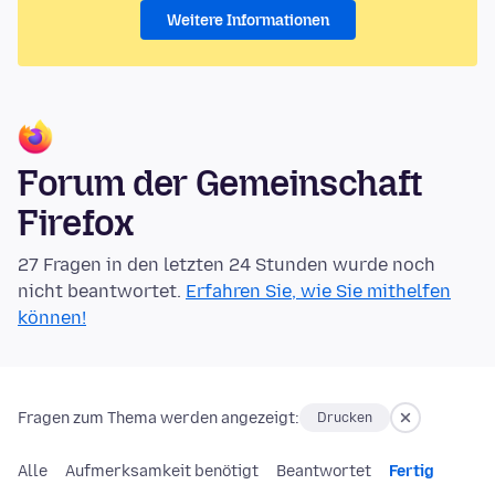
Weitere Informationen
Forum der Gemeinschaft
Firefox
27 Fragen in den letzten 24 Stunden wurde noch
nicht beantwortet.
Erfahren Sie, wie Sie mithelfen
können!
Fragen zum Thema werden angezeigt:
Drucken
Alle
Aufmerksamkeit benötigt
Beantwortet
Fertig