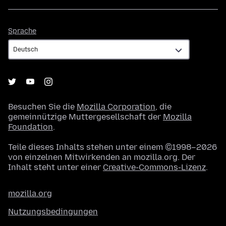
Sprache
Sprache
Besuchen Sie die
Mozilla Corporation
, die
gemeinnützige Muttergesellschaft der
Mozilla
Foundation
.
Teile dieses Inhalts stehen unter einem ©1998–2026
von einzelnen Mitwirkenden an mozilla.org. Der
Inhalt steht unter einer
Creative-Commons-Lizenz
.
mozilla.org
Nutzungsbedingungen