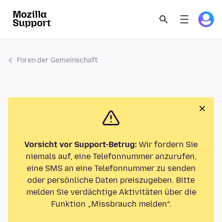
Foren der Gemeinschaft
Vorsicht vor Support-Betrug:
Wir fordern Sie
niemals auf, eine Telefonnummer anzurufen,
eine SMS an eine Telefonnummer zu senden
oder persönliche Daten preiszugeben. Bitte
melden Sie verdächtige Aktivitäten über die
Funktion „Missbrauch melden“.