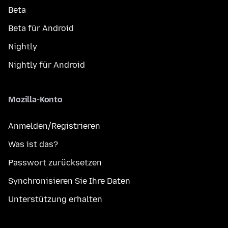
Beta
Beta für Android
Nightly
Nightly für Android
Mozilla-Konto
Anmelden/Registrieren
Was ist das?
Passwort zurücksetzen
Synchronisieren Sie Ihre Daten
Unterstützung erhalten