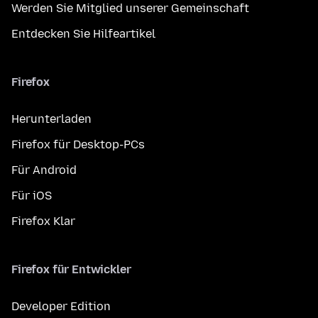
Werden Sie Mitglied unserer Gemeinschaft
Entdecken Sie Hilfeartikel
Firefox
Herunterladen
Firefox für Desktop-PCs
Für Android
Für iOS
Firefox Klar
Firefox für Entwickler
Developer Edition