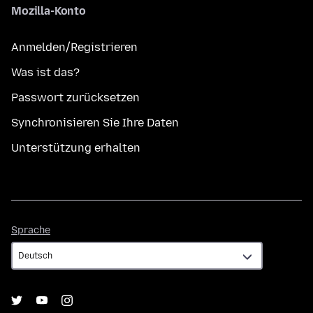
Mozilla-Konto
Anmelden/Registrieren
Was ist das?
Passwort zurücksetzen
Synchronisieren Sie Ihre Daten
Unterstützung erhalten
Sprache
Sprache