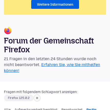
Weitere Informationen
Forum der Gemeinschaft
Firefox
21 Fragen in den letzten 24 Stunden wurde noch
nicht beantwortet.
Erfahren Sie, wie Sie mithelfen
können!
Fragen mit folgendem Schlagwort anzeigen:
Firefox 125.0.2
Alle
Aufmerksamkeit benötigt
Beantwortet
Fertig