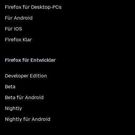
Firefox für Desktop-PCs
Für Android
Für iOS
Firefox Klar
Firefox für Entwickler
Developer Edition
Beta
Beta für Android
Nightly
Nightly für Android