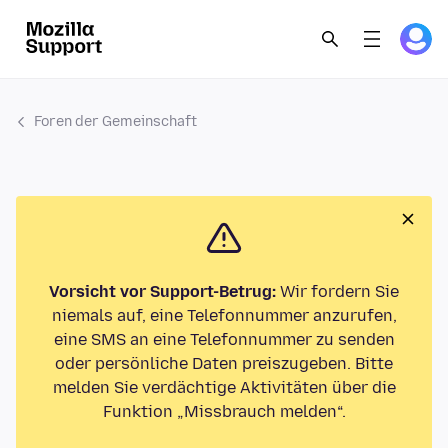
Foren der Gemeinschaft
Vorsicht vor Support-Betrug:
Wir fordern Sie
niemals auf, eine Telefonnummer anzurufen,
eine SMS an eine Telefonnummer zu senden
oder persönliche Daten preiszugeben. Bitte
melden Sie verdächtige Aktivitäten über die
Funktion „Missbrauch melden“.