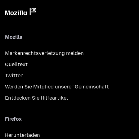
Mozilla
Markenrechtsverletzung melden
Quelltext
Twitter
Werden Sie Mitglied unserer Gemeinschaft
Entdecken Sie Hilfeartikel
Firefox
Herunterladen