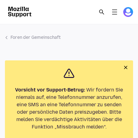
Foren der Gemeinschaft
Vorsicht vor Support-Betrug:
Wir fordern Sie
niemals auf, eine Telefonnummer anzurufen,
eine SMS an eine Telefonnummer zu senden
oder persönliche Daten preiszugeben. Bitte
melden Sie verdächtige Aktivitäten über die
Funktion „Missbrauch melden“.