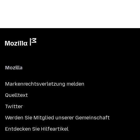
Mozilla
Markenrechtsverletzung melden
Quelltext
Twitter
Werden Sie Mitglied unserer Gemeinschaft
Entdecken Sie Hilfeartikel