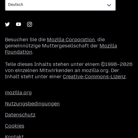
Besuchen Sie die
Mozilla Corporation
, die
gemeinnützige Muttergesellschaft der
Mozilla
Foundation
.
Teile dieses Inhalts stehen unter einem ©1998–2026
von einzelnen Mitwirkenden an mozilla.org. Der
Inhalt steht unter einer
Creative-Commons-Lizenz
.
mozilla.org
Nutzungsbedingungen
Datenschutz
Cookies
Kontakt