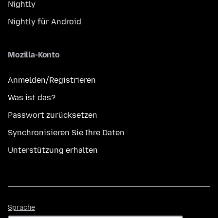
Nightly
Nightly für Android
Mozilla-Konto
Anmelden/Registrieren
Was ist das?
Passwort zurücksetzen
Synchronisieren Sie Ihre Daten
Unterstützung erhalten
Sprache
Sprache