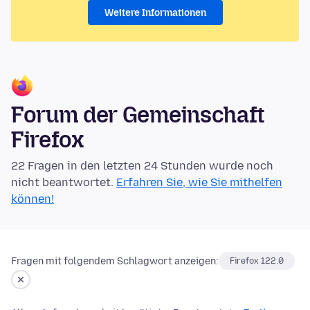
Weitere Informationen
Forum der Gemeinschaft
Firefox
22 Fragen in den letzten 24 Stunden wurde noch
nicht beantwortet.
Erfahren Sie, wie Sie mithelfen
können!
Fragen mit folgendem Schlagwort anzeigen:
Firefox 122.0