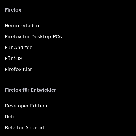
Firefox
Herunterladen
Firefox für Desktop-PCs
Für Android
Für iOS
Firefox Klar
Firefox für Entwickler
Developer Edition
Beta
Beta für Android