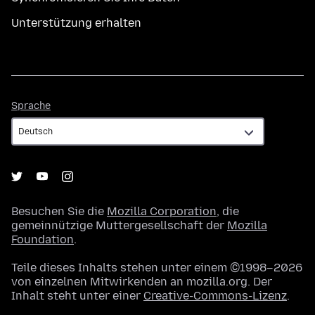
Unterstützung erhalten
Sprache
Sprache
Besuchen Sie die
Mozilla Corporation
, die
gemeinnützige Muttergesellschaft der
Mozilla
Foundation
.
Teile dieses Inhalts stehen unter einem ©1998–2026
von einzelnen Mitwirkenden an mozilla.org. Der
Inhalt steht unter einer
Creative-Commons-Lizenz
.