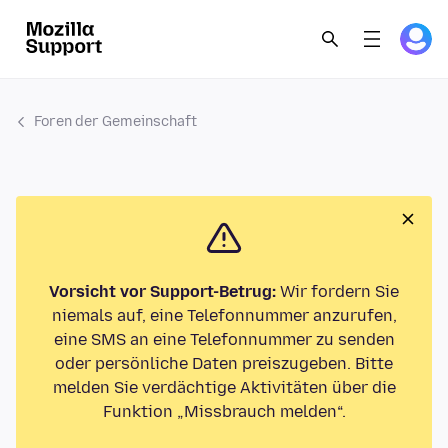
Foren der Gemeinschaft
Vorsicht vor Support-Betrug:
Wir fordern Sie
niemals auf, eine Telefonnummer anzurufen,
eine SMS an eine Telefonnummer zu senden
oder persönliche Daten preiszugeben. Bitte
melden Sie verdächtige Aktivitäten über die
Funktion „Missbrauch melden“.