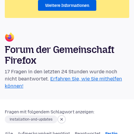
Weitere Informationen
Forum der Gemeinschaft
Firefox
17 Fragen in den letzten 24 Stunden wurde noch
nicht beantwortet.
Erfahren Sie, wie Sie mithelfen
können!
Fragen mit folgendem Schlagwort anzeigen:
installation-and-updates
Alle
Aufmerksamkeit benötigt
Beantwortet
Fertig