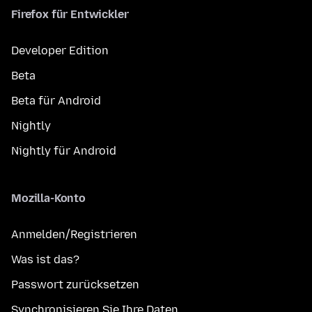
Firefox für Entwickler
Developer Edition
Beta
Beta für Android
Nightly
Nightly für Android
Mozilla-Konto
Anmelden/Registrieren
Was ist das?
Passwort zurücksetzen
Synchronisieren Sie Ihre Daten