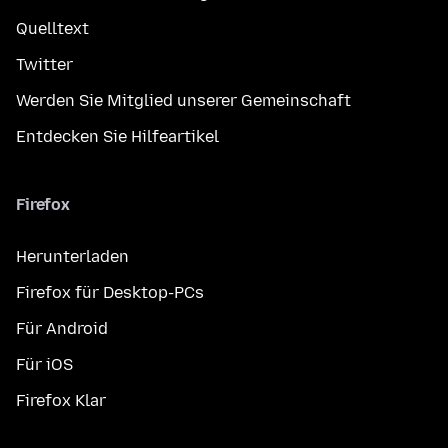
Quelltext
Twitter
Werden Sie Mitglied unserer Gemeinschaft
Entdecken Sie Hilfeartikel
Firefox
Herunterladen
Firefox für Desktop-PCs
Für Android
Für iOS
Firefox Klar