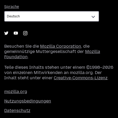
Sprache
Sprache
Besuchen Sie die
Mozilla Corporation
, die
gemeinnützige Muttergesellschaft der
Mozilla
Foundation
.
Teile dieses Inhalts stehen unter einem ©1998–2026
von einzelnen Mitwirkenden an mozilla.org. Der
Inhalt steht unter einer
Creative-Commons-Lizenz
.
mozilla.org
Nutzungsbedingungen
Datenschutz