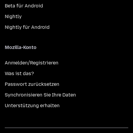
Beta für Android
Nightly
Nightly für Android
Mozilla-Konto
Anmelden/Registrieren
Was ist das?
Passwort zurücksetzen
Synchronisieren Sie Ihre Daten
Unterstützung erhalten