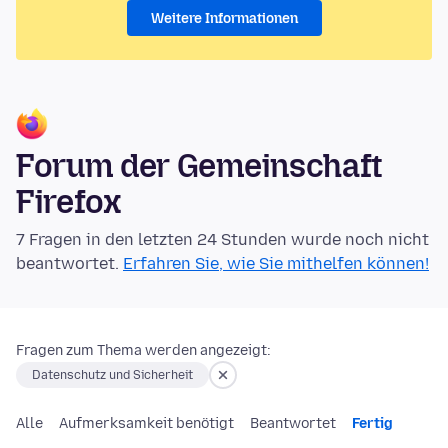
Weitere Informationen
Forum der Gemeinschaft
Firefox
7 Fragen in den letzten 24 Stunden wurde noch nicht
beantwortet.
Erfahren Sie, wie Sie mithelfen können!
Fragen zum Thema werden angezeigt:
Datenschutz und Sicherheit
Alle
Aufmerksamkeit benötigt
Beantwortet
Fertig