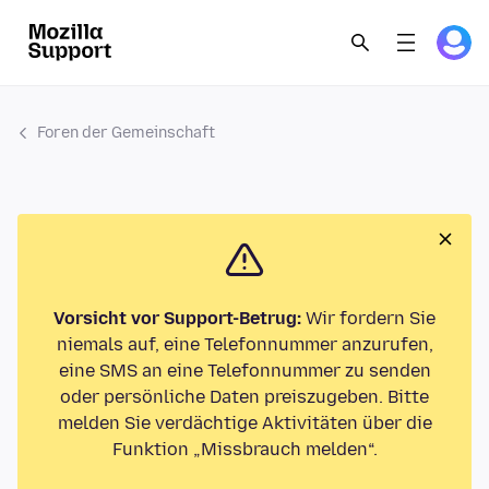
Foren der Gemeinschaft
Vorsicht vor Support-Betrug:
Wir fordern Sie
niemals auf, eine Telefonnummer anzurufen,
eine SMS an eine Telefonnummer zu senden
oder persönliche Daten preiszugeben. Bitte
melden Sie verdächtige Aktivitäten über die
Funktion „Missbrauch melden“.