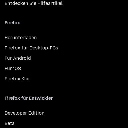
Entdecken Sie Hilfeartikel
Firefox
Herunterladen
Firefox für Desktop-PCs
Für Android
Für iOS
Firefox Klar
Firefox für Entwickler
Developer Edition
Beta