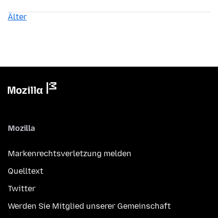
Älter
Mozilla
Markenrechtsverletzung melden
Quelltext
Twitter
Werden Sie Mitglied unserer Gemeinschaft