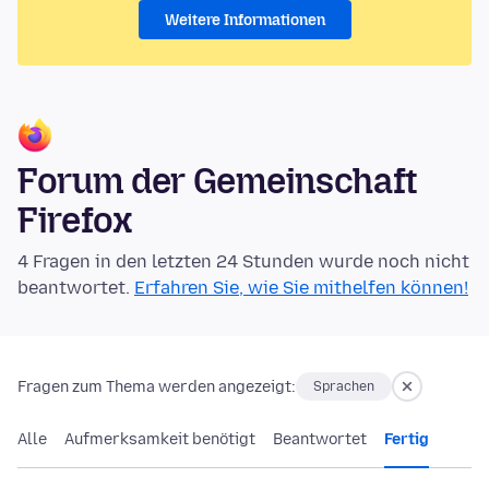
Weitere Informationen
Forum der Gemeinschaft
Firefox
4 Fragen in den letzten 24 Stunden wurde noch nicht
beantwortet.
Erfahren Sie, wie Sie mithelfen können!
Fragen zum Thema werden angezeigt:
Sprachen
Alle
Aufmerksamkeit benötigt
Beantwortet
Fertig