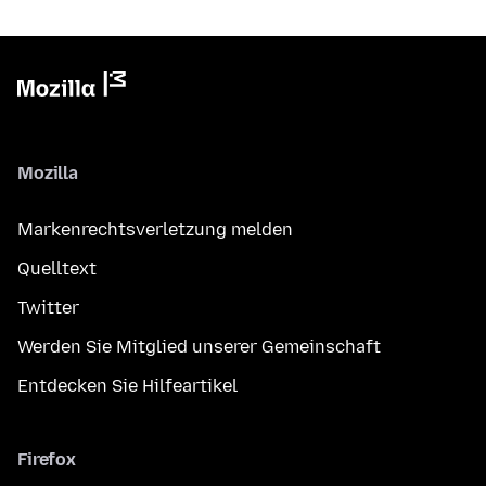
Mozilla
Markenrechtsverletzung melden
Quelltext
Twitter
Werden Sie Mitglied unserer Gemeinschaft
Entdecken Sie Hilfeartikel
Firefox