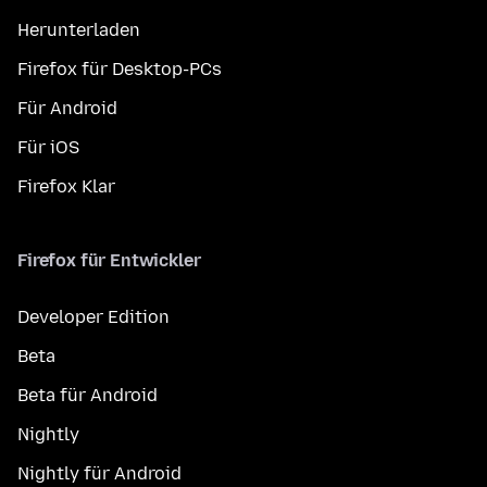
Herunterladen
Firefox für Desktop-PCs
Für Android
Für iOS
Firefox Klar
Firefox für Entwickler
Developer Edition
Beta
Beta für Android
Nightly
Nightly für Android