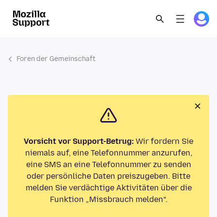
Foren der Gemeinschaft
Vorsicht vor Support-Betrug:
Wir fordern Sie
niemals auf, eine Telefonnummer anzurufen,
eine SMS an eine Telefonnummer zu senden
oder persönliche Daten preiszugeben. Bitte
melden Sie verdächtige Aktivitäten über die
Funktion „Missbrauch melden“.