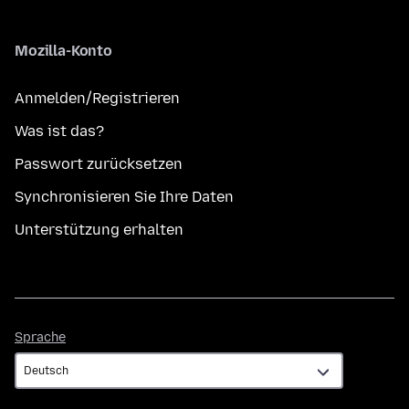
Mozilla-Konto
Anmelden/Registrieren
Was ist das?
Passwort zurücksetzen
Synchronisieren Sie Ihre Daten
Unterstützung erhalten
Sprache
Sprache