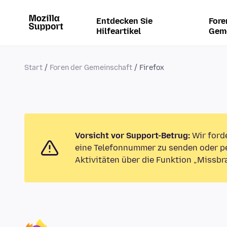
Entdecken Sie
Fore
Hilfeartikel
Gem
Start
Foren der Gemeinschaft
Firefox
Vorsicht vor Support-Betrug:
Wir ford
eine Telefonnummer zu senden oder pe
Aktivitäten über die Funktion „Missbr