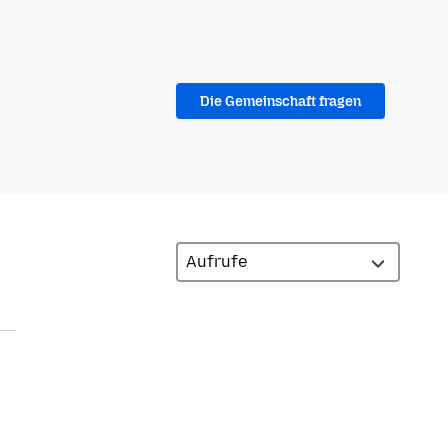
Die Gemeinschaft fragen