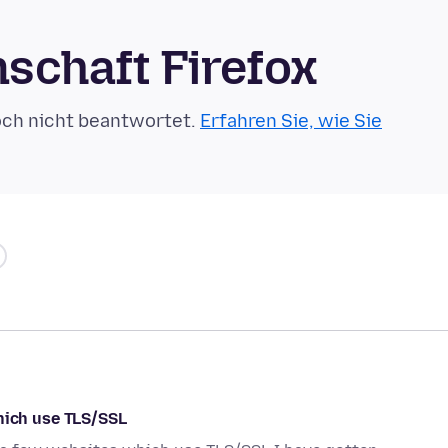
schaft Firefox
och nicht beantwortet.
Erfahren Sie, wie Sie
ich use TLS/SSL