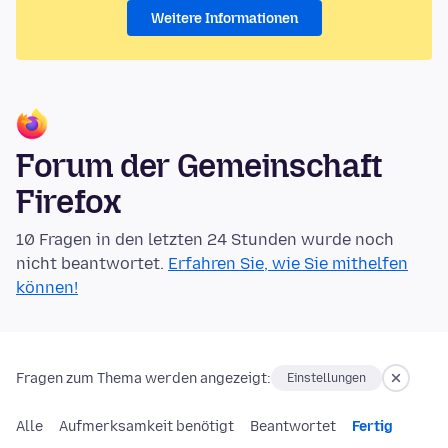
Weitere Informationen
Forum der Gemeinschaft
Firefox
10 Fragen in den letzten 24 Stunden wurde noch
nicht beantwortet.
Erfahren Sie, wie Sie mithelfen
können!
Fragen zum Thema werden angezeigt:
Einstellungen
Alle
Aufmerksamkeit benötigt
Beantwortet
Fertig