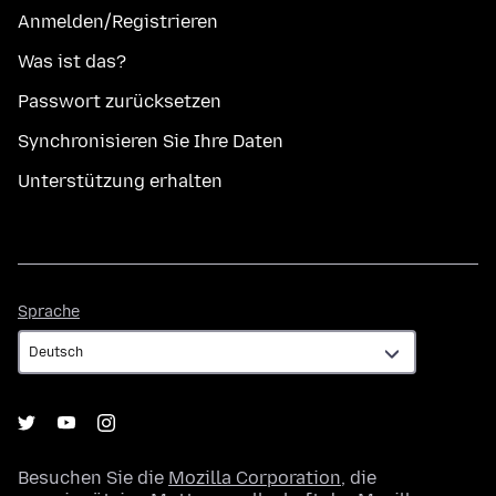
Anmelden/Registrieren
Was ist das?
Passwort zurücksetzen
Synchronisieren Sie Ihre Daten
Unterstützung erhalten
Sprache
Sprache
Besuchen Sie die
Mozilla Corporation
, die