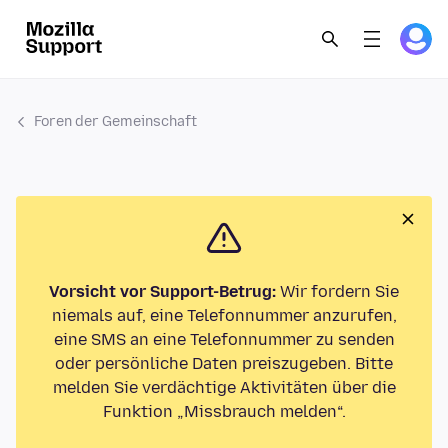
Foren der Gemeinschaft
Vorsicht vor Support-Betrug:
Wir fordern Sie
niemals auf, eine Telefonnummer anzurufen,
eine SMS an eine Telefonnummer zu senden
oder persönliche Daten preiszugeben. Bitte
melden Sie verdächtige Aktivitäten über die
Funktion „Missbrauch melden“.