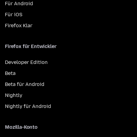
Für Android
Für iOS
Firefox Klar
Firefox für Entwickler
Developer Edition
Beta
Beta für Android
Nightly
Nightly für Android
Mozilla-Konto