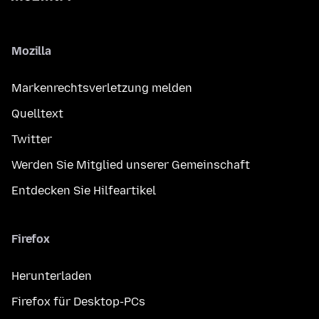
Mozilla
Markenrechtsverletzung melden
Quelltext
Twitter
Werden Sie Mitglied unserer Gemeinschaft
Entdecken Sie Hilfeartikel
Firefox
Herunterladen
Firefox für Desktop-PCs