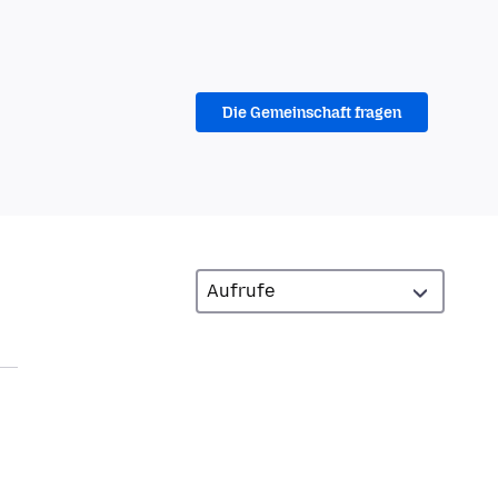
Die Gemeinschaft fragen