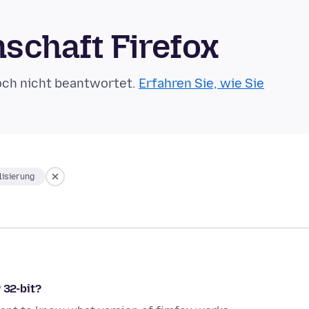
schaft Firefox
och nicht beantwortet.
Erfahren Sie, wie Sie
lisierung
 32-bit?