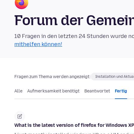
Forum der Gemein
10 Fragen in den letzten 24 Stunden wurde n
mithelfen können!
Fragen zum Thema werden angezeigt:
Installation und Aktua
Alle
Aufmerksamkeit benötigt
Beantwortet
Fertig
What is the latest version of firefox for Windows XP