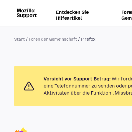
Entdecken Sie
Fore
Hilfeartikel
Gem
Start
Foren der Gemeinschaft
Firefox
Vorsicht vor Support-Betrug:
Wir ford
eine Telefonnummer zu senden oder pe
Aktivitäten über die Funktion „Missbr