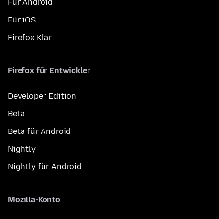
Für Android
Für iOS
Firefox Klar
Firefox für Entwickler
Developer Edition
Beta
Beta für Android
Nightly
Nightly für Android
Mozilla-Konto