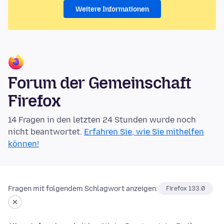
Weitere Informationen
Forum der Gemeinschaft
Firefox
14 Fragen in den letzten 24 Stunden wurde noch
nicht beantwortet.
Erfahren Sie, wie Sie mithelfen
können!
Fragen mit folgendem Schlagwort anzeigen:
Firefox 133.0