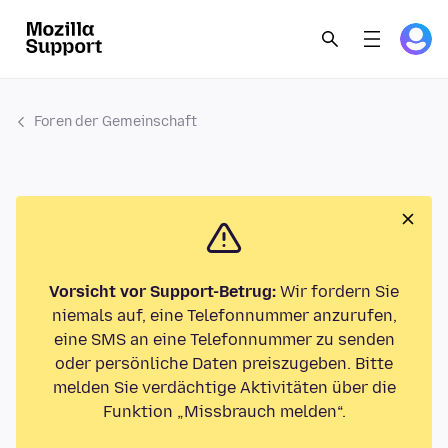
Foren der Gemeinschaft
Vorsicht vor Support-Betrug:
Wir fordern Sie
niemals auf, eine Telefonnummer anzurufen,
eine SMS an eine Telefonnummer zu senden
oder persönliche Daten preiszugeben. Bitte
melden Sie verdächtige Aktivitäten über die
Funktion „Missbrauch melden“.