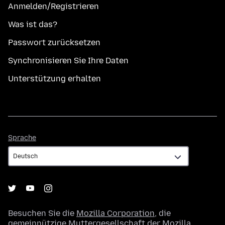
Anmelden/Registrieren
Was ist das?
Passwort zurücksetzen
Synchronisieren Sie Ihre Daten
Unterstützung erhalten
Sprache
Sprache
Besuchen Sie die
Mozilla Corporation
, die
gemeinnützige Muttergesellschaft der
Mozilla