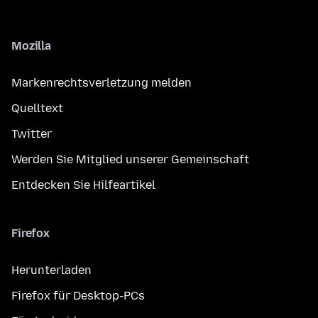
Mozilla
Markenrechtsverletzung melden
Quelltext
Twitter
Werden Sie Mitglied unserer Gemeinschaft
Entdecken Sie Hilfeartikel
Firefox
Herunterladen
Firefox für Desktop-PCs