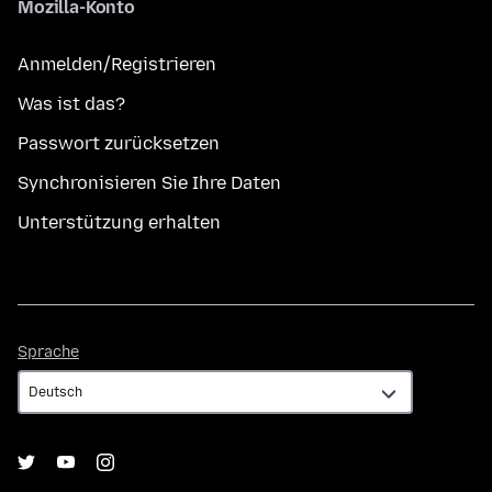
Mozilla-Konto
Anmelden/Registrieren
Was ist das?
Passwort zurücksetzen
Synchronisieren Sie Ihre Daten
Unterstützung erhalten
Sprache
Sprache