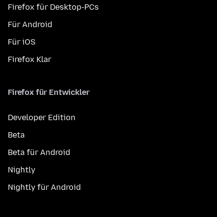
Firefox für Desktop-PCs
Für Android
Für iOS
Firefox Klar
Firefox für Entwickler
Developer Edition
Beta
Beta für Android
Nightly
Nightly für Android