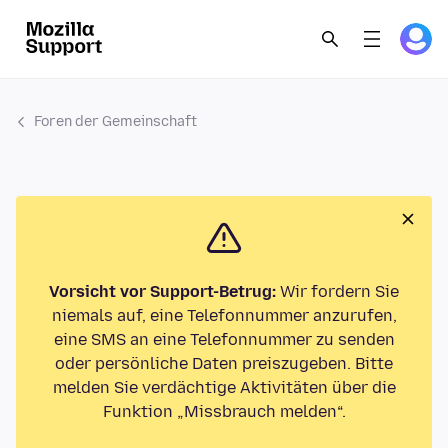
Foren der Gemeinschaft
Vorsicht vor Support-Betrug:
Wir fordern Sie
niemals auf, eine Telefonnummer anzurufen,
eine SMS an eine Telefonnummer zu senden
oder persönliche Daten preiszugeben. Bitte
melden Sie verdächtige Aktivitäten über die
Funktion „Missbrauch melden“.