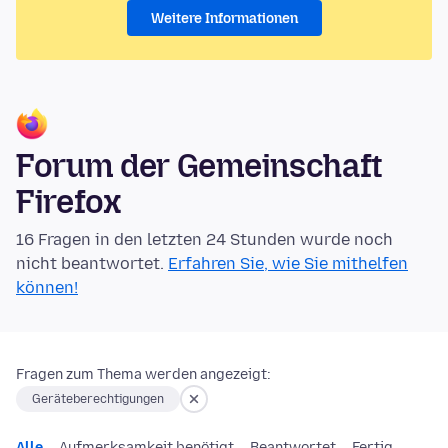
Weitere Informationen
Forum der Gemeinschaft
Firefox
16 Fragen in den letzten 24 Stunden wurde noch
nicht beantwortet.
Erfahren Sie, wie Sie mithelfen
können!
Fragen zum Thema werden angezeigt:
Geräteberechtigungen
Alle
Aufmerksamkeit benötigt
Beantwortet
Fertig