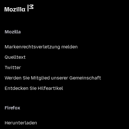
Mozilla
Markenrechtsverletzung melden
Quelltext
Twitter
Werden Sie Mitglied unserer Gemeinschaft
Entdecken Sie Hilfeartikel
Firefox
Herunterladen