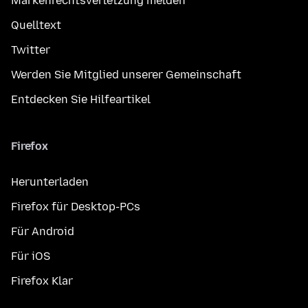
Markenrechtsverletzung melden
Quelltext
Twitter
Werden Sie Mitglied unserer Gemeinschaft
Entdecken Sie Hilfeartikel
Firefox
Herunterladen
Firefox für Desktop-PCs
Für Android
Für iOS
Firefox Klar