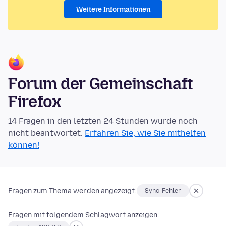
Weitere Informationen
Forum der Gemeinschaft
Firefox
14 Fragen in den letzten 24 Stunden wurde noch
nicht beantwortet.
Erfahren Sie, wie Sie mithelfen
können!
Fragen zum Thema werden angezeigt:
Sync-Fehler
Fragen mit folgendem Schlagwort anzeigen: