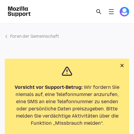
Foren der Gemeinschaft
Vorsicht vor Support-Betrug:
Wir fordern Sie
niemals auf, eine Telefonnummer anzurufen,
eine SMS an eine Telefonnummer zu senden
oder persönliche Daten preiszugeben. Bitte
melden Sie verdächtige Aktivitäten über die
Funktion „Missbrauch melden“.