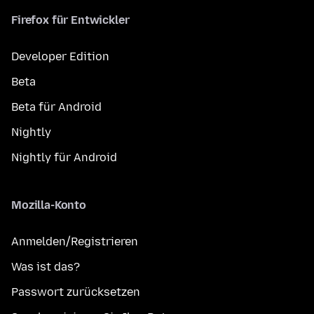
Firefox für Entwickler
Developer Edition
Beta
Beta für Android
Nightly
Nightly für Android
Mozilla-Konto
Anmelden/Registrieren
Was ist das?
Passwort zurücksetzen