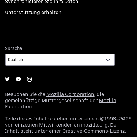
Synchronisieren Sie Ihre Daten
Unterstützung erhalten
Sprache
Sprache
Besuchen Sie die
Mozilla Corporation
, die
gemeinnützige Muttergesellschaft der
Mozilla
Foundation
.
Teile dieses Inhalts stehen unter einem ©1998–2026
von einzelnen Mitwirkenden an mozilla.org. Der
Inhalt steht unter einer
Creative-Commons-Lizenz
.